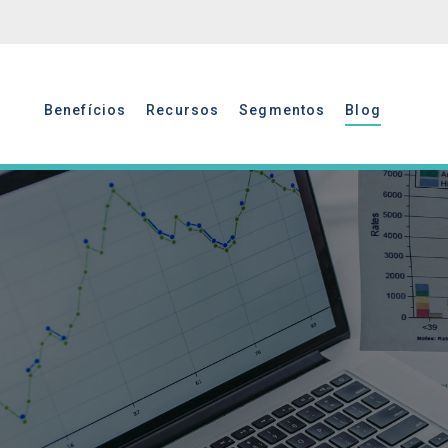
Benefícios
Recursos
Segmentos
Blog
Benefícios
Recursos
Segmentos
Blog