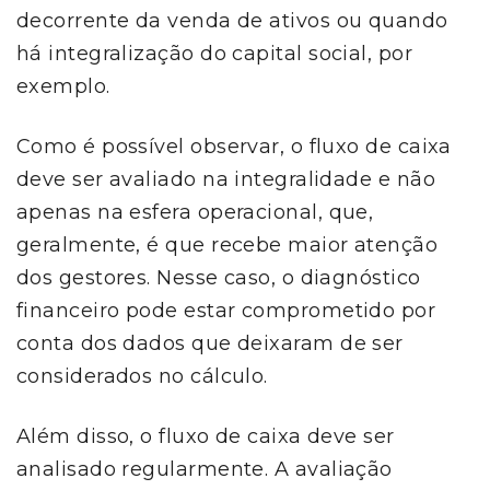
decorrente da venda de ativos ou quando
há integralização do capital social, por
exemplo.
Como é possível observar, o fluxo de caixa
deve ser avaliado na integralidade e não
apenas na esfera operacional, que,
geralmente, é que recebe maior atenção
dos gestores. Nesse caso, o diagnóstico
financeiro pode estar comprometido por
conta dos dados que deixaram de ser
considerados no cálculo.
Além disso, o fluxo de caixa deve ser
analisado regularmente. A avaliação