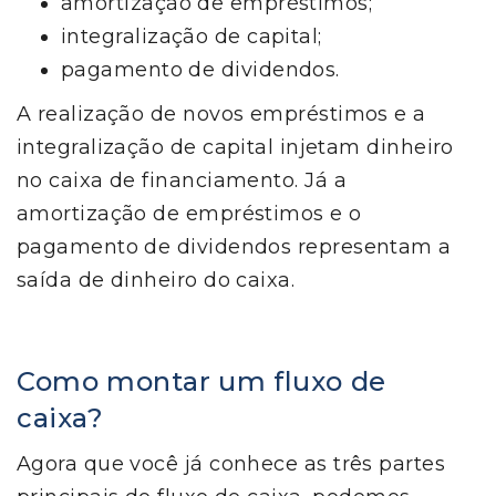
amortização de empréstimos;
integralização de capital;
pagamento de dividendos.
A realização de novos empréstimos e a
integralização de capital injetam dinheiro
no caixa de financiamento. Já a
amortização de empréstimos e o
pagamento de dividendos representam a
saída de dinheiro do caixa.
Como montar um fluxo de
caixa?
Agora que você já conhece as três partes