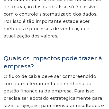
de apuração dos dados. Isso só é possível
com o controle sistematizado dos dados.
Por isso é tão importante estabelecer
métodos e processos de verificação e
atualização dos valores.
Quais os impactos pode trazer à
empresa?
O fluxo de caixa deve ser compreendido
como uma ferramenta de melhoria da
gestão financeira da empresa. Para isso,
precisa ser adotado estrategicamente para
fazer projeções, para mensurar resultados e