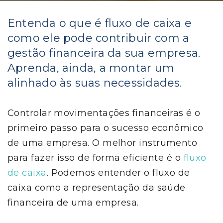
Entenda o que é fluxo de caixa e
como ele pode contribuir com a
gestão financeira da sua empresa.
Aprenda, ainda, a montar um
alinhado às suas necessidades.
Controlar movimentações financeiras é o
primeiro passo para o sucesso econômico
de uma empresa. O melhor instrumento
para fazer isso de forma eficiente é o
fluxo
de caixa
. Podemos entender o fluxo de
caixa como a representação da saúde
financeira de uma empresa.