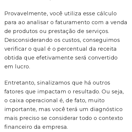
Provavelmente, você utiliza esse cálculo
para ao analisar o faturamento com a venda
de produtos ou prestação de serviços.
Desconsiderando os custos, conseguimos
verificar o qual é o percentual da receita
obtida que efetivamente será convertido
em lucro.
Entretanto, sinalizamos que há outros
fatores que impactam o resultado. Ou seja,
o caixa operacional é, de fato, muito
importante, mas você terá um diagnóstico
mais preciso se considerar todo o contexto
financeiro da empresa.