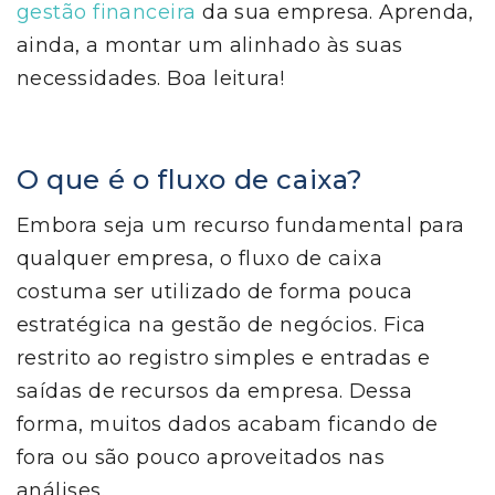
gestão financeira
da sua empresa. Aprenda,
ainda, a montar um alinhado às suas
necessidades. Boa leitura!
O que é o fluxo de caixa?
Embora seja um recurso fundamental para
qualquer empresa, o fluxo de caixa
costuma ser utilizado de forma pouca
estratégica na gestão de negócios. Fica
restrito ao registro simples e entradas e
saídas de recursos da empresa. Dessa
forma, muitos dados acabam ficando de
fora ou são pouco aproveitados nas
análises.