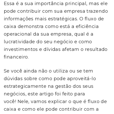
Essa é a sua importância principal, mas ele
pode contribuir com sua empresa trazendo
informações mais estratégicas. O fluxo de
caixa demonstra como está a eficiência
operacional da sua empresa, qual é a
lucratividade do seu negócio e como
investimentos e dívidas afetam o resultado
financeiro.
Se você ainda não o utiliza ou se tem
dúvidas sobre como pode aproveitá-lo
estrategicamente na gestão dos seus
negócios, este artigo foi feito para
você! Nele, vamos explicar o que é fluxo de
caixa e como ele pode contribuir com a