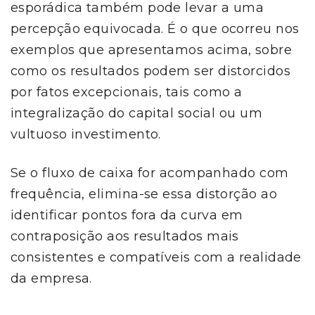
esporádica também pode levar a uma
percepção equivocada. É o que ocorreu nos
exemplos que apresentamos acima, sobre
como os resultados podem ser distorcidos
por fatos excepcionais, tais como a
integralização do capital social ou um
vultuoso investimento.
Se o fluxo de caixa for acompanhado com
frequência, elimina-se essa distorção ao
identificar pontos fora da curva em
contraposição aos resultados mais
consistentes e compatíveis com a realidade
da empresa.