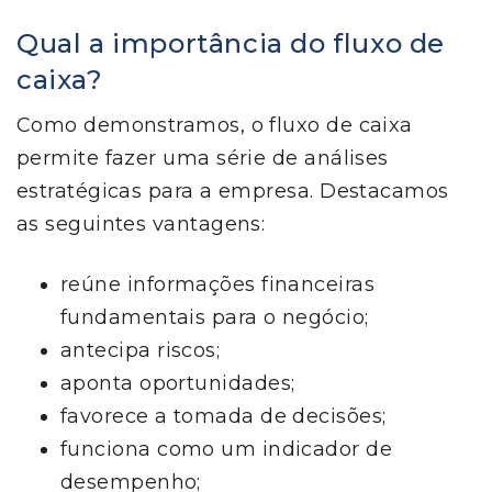
Qual a importância do fluxo de
caixa?
Como demonstramos, o fluxo de caixa
permite fazer uma série de análises
estratégicas para a empresa. Destacamos
as seguintes vantagens:
reúne informações financeiras
fundamentais para o negócio;
antecipa riscos;
aponta oportunidades;
favorece a tomada de decisões;
funciona como um indicador de
desempenho;