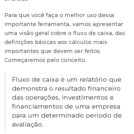
Para que você faça o melhor uso dessa
importante ferramenta, vamos apresentar
uma visão geral sobre o fluxo de caixa, das
definições básicas aos cálculos mais
importantes que devem ser feitos.
Começaremos pelo conceito.
Fluxo de caixa é um relatório que
demonstra o resultado financeiro
das operações, investimentos e
financiamentos de uma empresa
para um determinado período de
avaliação.