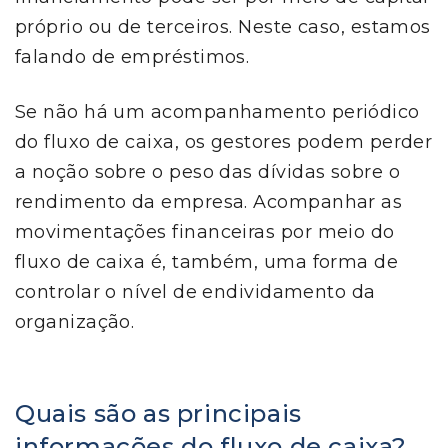
próprio ou de terceiros. Neste caso, estamos
falando de empréstimos.
Se não há um acompanhamento periódico
do fluxo de caixa, os gestores podem perder
a noção sobre o peso das dívidas sobre o
rendimento da empresa. Acompanhar as
movimentações financeiras por meio do
fluxo de caixa é, também, uma forma de
controlar o nível de endividamento da
organização.
Quais são as principais
informações do fluxo de caixa?