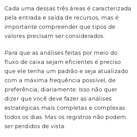
Cada uma dessas três áreas é caracterizada
pela entrada e saída de recursos, mas é
importante compreender que tipos de
valores precisam ser considerados.
Para que as análises feitas por meio do
fluxo de caixa sejam eficientes é preciso
que ele tenha um padrão e seja atualizado
com a máxima frequência possível, de
preferência, diariamente. Isso não quer
dizer que você deve fazer as análises
estratégicas mais completas e complexas
todos os dias. Mas os registros não podem
ser perdidos de vista.