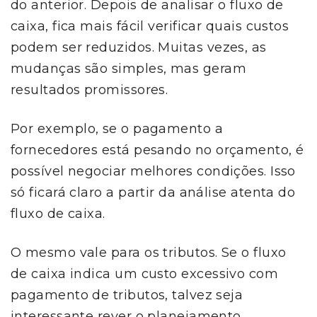
do anterior. Depois de analisar o fluxo de
caixa, fica mais fácil verificar quais custos
podem ser reduzidos. Muitas vezes, as
mudanças são simples, mas geram
resultados promissores.
Por exemplo, se o pagamento a
fornecedores está pesando no orçamento, é
possível negociar melhores condições. Isso
só ficará claro a partir da análise atenta do
fluxo de caixa.
O mesmo vale para os tributos. Se o fluxo
de caixa indica um custo excessivo com
pagamento de tributos, talvez seja
interessante rever o planejamento