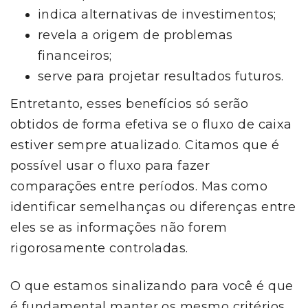
indica alternativas de investimentos;
revela a origem de problemas
financeiros;
serve para projetar resultados futuros.
Entretanto, esses benefícios só serão
obtidos de forma efetiva se o fluxo de caixa
estiver sempre atualizado. Citamos que é
possível usar o fluxo para fazer
comparações entre períodos. Mas como
identificar semelhanças ou diferenças entre
eles se as informações não forem
rigorosamente controladas.
O que estamos sinalizando para você é que
é fundamental manter os mesmo critérios