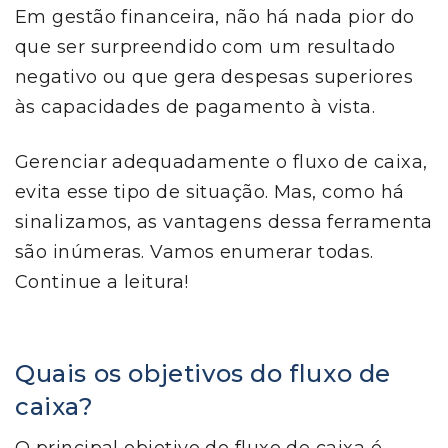
Em gestão financeira, não há nada pior do
que ser surpreendido com um resultado
negativo ou que gera despesas superiores
às capacidades de pagamento à vista.
Gerenciar adequadamente o fluxo de caixa,
evita esse tipo de situação. Mas, como há
sinalizamos, as vantagens dessa ferramenta
são inúmeras. Vamos enumerar todas.
Continue a leitura!
Quais os objetivos do fluxo de
caixa?