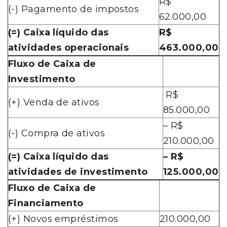
R$
(-) Pagamento de impostos
62.000,00
(=) Caixa líquido das
R$
atividades operacionais
463.000,00
Fluxo de Caixa de
Investimento
R$
(+) Venda de ativos
85.000,00
– R$
(-) Compra de ativos
210.000,00
(=) Caixa líquido das
– R$
atividades de investimento
125.000,00
Fluxo de Caixa de
Financiamento
(+) Novos empréstimos
210.000,00