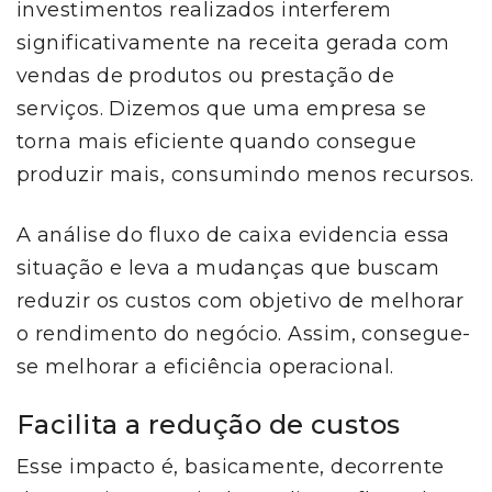
investimentos realizados interferem
significativamente na receita gerada com
vendas de produtos ou prestação de
serviços. Dizemos que uma empresa se
torna mais eficiente quando consegue
produzir mais, consumindo menos recursos.
A análise do fluxo de caixa evidencia essa
situação e leva a mudanças que buscam
reduzir os custos com objetivo de melhorar
o rendimento do negócio. Assim, consegue-
se melhorar a eficiência operacional.
Facilita a redução de custos
Esse impacto é, basicamente, decorrente