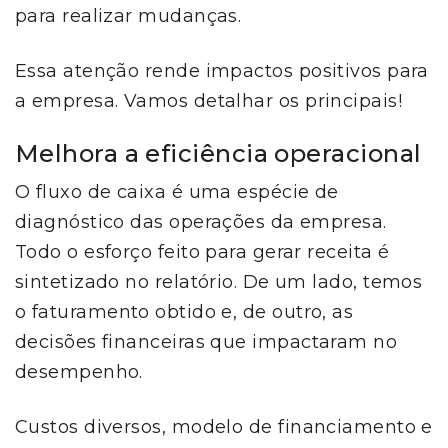
para realizar mudanças.
Essa atenção rende impactos positivos para
a empresa. Vamos detalhar os principais!
Melhora a eficiência operacional
O fluxo de caixa é uma espécie de
diagnóstico das operações da empresa.
Todo o esforço feito para gerar receita é
sintetizado no relatório. De um lado, temos
o faturamento obtido e, de outro, as
decisões financeiras que impactaram no
desempenho.
Custos diversos, modelo de financiamento e