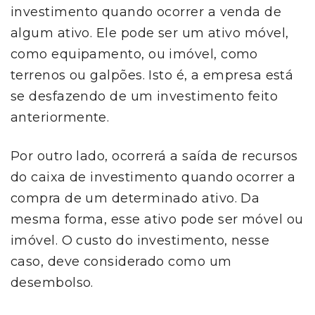
investimento quando ocorrer a venda de
algum ativo. Ele pode ser um ativo móvel,
como equipamento, ou imóvel, como
terrenos ou galpões. Isto é, a empresa está
se desfazendo de um investimento feito
anteriormente.
Por outro lado, ocorrerá a saída de recursos
do caixa de investimento quando ocorrer a
compra de um determinado ativo. Da
mesma forma, esse ativo pode ser móvel ou
imóvel. O custo do investimento, nesse
caso, deve considerado como um
desembolso.