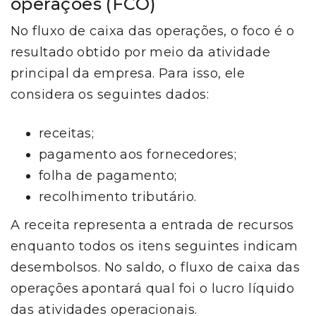
operações (FCO)
No fluxo de caixa das operações, o foco é o
resultado obtido por meio da atividade
principal da empresa. Para isso, ele
considera os seguintes dados:
receitas;
pagamento aos fornecedores;
folha de pagamento;
recolhimento tributário.
A receita representa a entrada de recursos
enquanto todos os itens seguintes indicam
desembolsos. No saldo, o fluxo de caixa das
operações apontará qual foi o lucro líquido
das atividades operacionais.