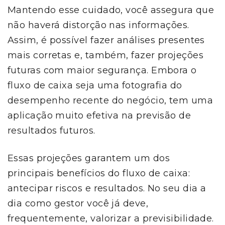
Mantendo esse cuidado, você assegura que
não haverá distorção nas informações.
Assim, é possível fazer análises presentes
mais corretas e, também, fazer projeções
futuras com maior segurança. Embora o
fluxo de caixa seja uma fotografia do
desempenho recente do negócio, tem uma
aplicação muito efetiva na previsão de
resultados futuros.
Essas projeções garantem um dos
principais benefícios do fluxo de caixa:
antecipar riscos e resultados. No seu dia a
dia como gestor você já deve,
frequentemente, valorizar a previsibilidade.