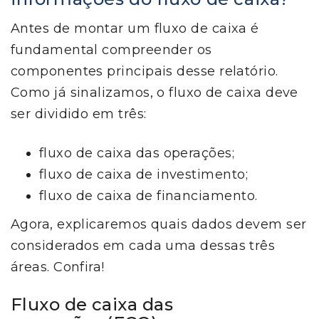
Antes de montar um fluxo de caixa é
fundamental compreender os
componentes principais desse relatório.
Como já sinalizamos, o fluxo de caixa deve
ser dividido em três:
fluxo de caixa das operações;
fluxo de caixa de investimento;
fluxo de caixa de financiamento.
Agora, explicaremos quais dados devem ser
considerados em cada uma dessas três
áreas. Confira!
Fluxo de caixa das