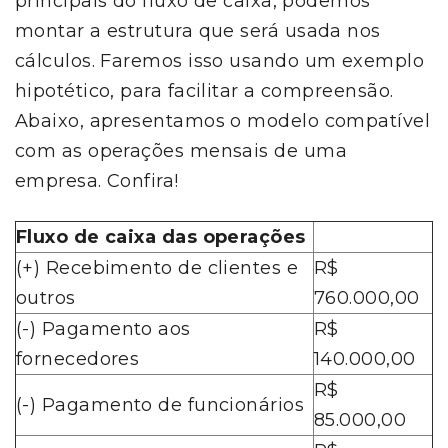
principais do fluxo de caixa, podemos
montar a estrutura que será usada nos
cálculos. Faremos isso usando um exemplo
hipotético, para facilitar a compreensão.
Abaixo, apresentamos o modelo compatível
com as operações mensais de uma
empresa. Confira!
Fluxo de caixa das operações
(+) Recebimento de clientes e
R$
outros
760.000,00
(-) Pagamento aos
R$
fornecedores
140.000,00
R$
(-) Pagamento de funcionários
85.000,00