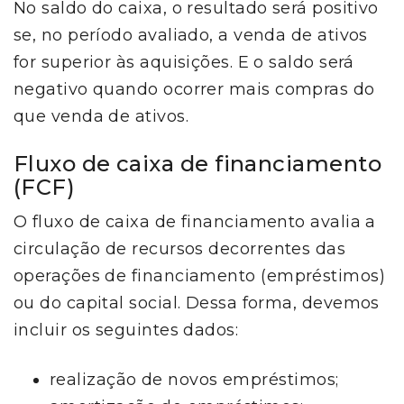
No saldo do caixa, o resultado será positivo
se, no período avaliado, a venda de ativos
for superior às aquisições. E o saldo será
negativo quando ocorrer mais compras do
que venda de ativos.
Fluxo de caixa de financiamento
(FCF)
O fluxo de caixa de financiamento avalia a
circulação de recursos decorrentes das
operações de financiamento (empréstimos)
ou do capital social. Dessa forma, devemos
incluir os seguintes dados:
realização de novos empréstimos;