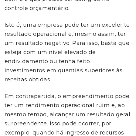
controle orçamentário.
Isto é, uma empresa pode ter um excelente
resultado operacional e, mesmo assim, ter
um resultado negativo. Para isso, basta que
esteja com um nível elevado de
endividamento ou tenha feito
investimentos em quantias superiores às
receitas obtidas.
Em contrapartida, o empreendimento pode
ter um rendimento operacional ruim e, ao
mesmo tempo, alcançar um resultado geral
surpreendente. Isso pode ocorrer, por
exemplo, quando há ingresso de recursos