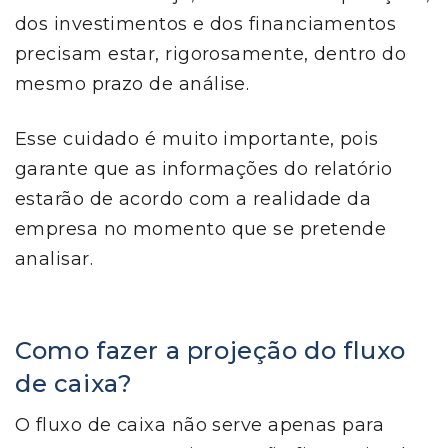
dos investimentos e dos financiamentos
precisam estar, rigorosamente, dentro do
mesmo prazo de análise.
Esse cuidado é muito importante, pois
garante que as informações do relatório
estarão de acordo com a realidade da
empresa no momento que se pretende
analisar.
Como fazer a projeção do fluxo
de caixa?
O fluxo de caixa não serve apenas para