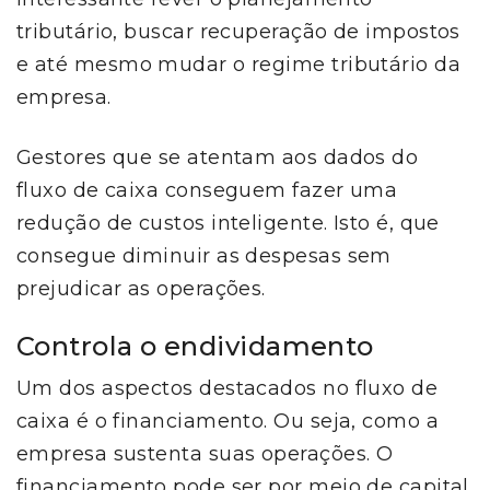
tributário, buscar recuperação de impostos
e até mesmo mudar o regime tributário da
empresa.
Gestores que se atentam aos dados do
fluxo de caixa conseguem fazer uma
redução de custos inteligente. Isto é, que
consegue diminuir as despesas sem
prejudicar as operações.
Controla o endividamento
Um dos aspectos destacados no fluxo de
caixa é o financiamento. Ou seja, como a
empresa sustenta suas operações. O
financiamento pode ser por meio de capital