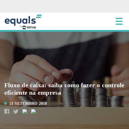
Fluxo de caixa: saiba como fazer o controle
eficiente na empresa
21 SETEMBRO 2018