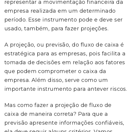
representar a movimentação financeira da
empresa realizada em um determinado
período. Esse instrumento pode e deve ser
usado, também, para fazer projeções.
A projeção, ou previsão, do fluxo de caixa é
estratégica para as empresas, pois facilita a
tomada de decisões em relação aos fatores
que podem comprometer o caixa da
empresa. Além disso, serve como um
importante instrumento para antever riscos.
Mas como fazer a projeção de fluxo de
caixa de maneira correta? Para que a
previsão apresente informações confiáveis,
ela deve seguir alguns critérios. Vamos