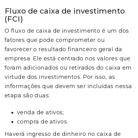
Fluxo de caixa de investimento
(FCI)
O fluxo de caixa de investimento é um dos
fatores que pode comprometer ou
favorecer o resultado financeiro geral da
empresa. Ele está centrado nos valores que
foram adicionados ou retirados do caixa em
virtude dos investimentos. Por isso, as
informações que devem ser incluídas nessa
etapa são duas:
venda de ativos;
compra de ativos.
Haverá ingresso de dinheiro no caixa de