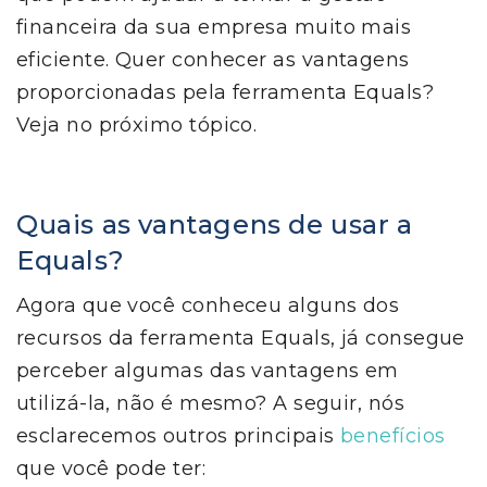
financeira da sua empresa muito mais
eficiente. Quer conhecer as vantagens
proporcionadas pela ferramenta Equals?
Veja no próximo tópico.
Quais as vantagens de usar a
Equals?
Agora que você conheceu alguns dos
recursos da ferramenta Equals, já consegue
perceber algumas das vantagens em
utilizá-la, não é mesmo? A seguir, nós
esclarecemos outros principais
benefícios
que você pode ter: