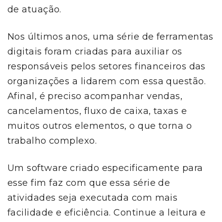
de atuação.
Nos últimos anos, uma série de ferramentas
digitais foram criadas para auxiliar os
responsáveis pelos setores financeiros das
organizações a lidarem com essa questão.
Afinal, é preciso acompanhar vendas,
cancelamentos, fluxo de caixa, taxas e
muitos outros elementos, o que torna o
trabalho complexo.
Um software criado especificamente para
esse fim faz com que essa série de
atividades seja executada com mais
facilidade e eficiência. Continue a leitura e