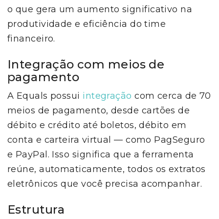
o que gera um aumento significativo na
produtividade e eficiência do time
financeiro.
Integração com meios de
pagamento
A Equals possui
integração
com cerca de 70
meios de pagamento, desde cartões de
débito e crédito até boletos, débito em
conta e carteira virtual — como PagSeguro
e PayPal. Isso significa que a ferramenta
reúne, automaticamente, todos os extratos
eletrônicos que você precisa acompanhar.
Estrutura