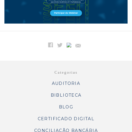
Categorias
AUDITORIA
BIBLIOTECA
BLOG
CERTIFICADO DIGITAL
CONCILIAÇÃO BANCÁRIA