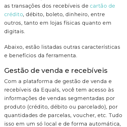
as transações dos recebíveis de
cartão de
crédito
, débito, boleto, dinheiro, entre
outros, tanto em lojas físicas quanto em
digitais.
Abaixo, estão listadas outras características
e benefícios da ferramenta.
Gestão de venda e recebíveis
Com a plataforma de gestão de venda e
recebíveis da Equals, você tem acesso às
informações de vendas segmentadas por
produto (crédito, débito ou parcelado), por
quantidades de parcelas, voucher, etc. Tudo
isso em um só local e de forma automática,