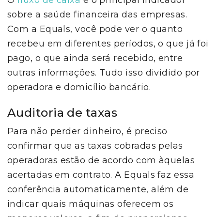
O
fluxo de caixa
é o principal indicador
sobre a saúde financeira das empresas.
Com a Equals, você pode ver o quanto
recebeu em diferentes períodos, o que já foi
pago, o que ainda será recebido, entre
outras informações. Tudo isso dividido por
operadora e domicílio bancário.
Auditoria de taxas
Para não perder dinheiro, é preciso
confirmar que as taxas cobradas pelas
operadoras estão de acordo com àquelas
acertadas em contrato. A Equals faz essa
conferência automaticamente, além de
indicar quais máquinas oferecem os