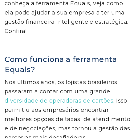
conheça a ferramenta Equals, veja como
ela pode ajudar a sua empresa a ter uma
gestão financeira inteligente e estratégica.
Confira!
Como funciona a ferramenta
Equals?
Nos últimos anos, os lojistas brasileiros
passaram a contar com uma grande
diversidade de operadoras de cartões
. Isso
permitiu aos empresários encontrar
melhores opções de taxas, de atendimento
e de negociações, mas tornou a gestão das
parcerias mais desafiadoras.