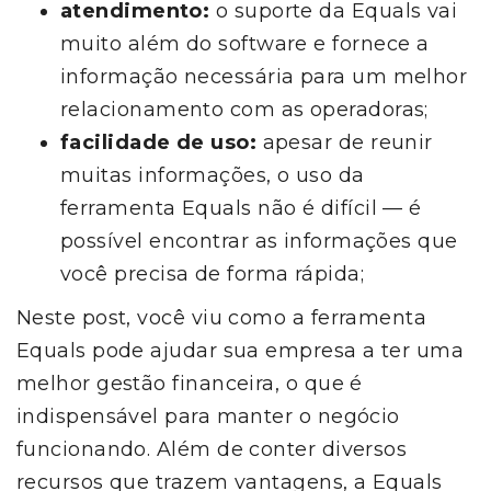
atendimento:
o suporte da Equals vai
muito além do software e fornece a
informação necessária para um melhor
relacionamento com as operadoras;
facilidade de uso:
apesar de reunir
muitas informações, o uso da
ferramenta Equals não é difícil — é
possível encontrar as informações que
você precisa de forma rápida;
Neste post, você viu como a ferramenta
Equals pode ajudar sua empresa a ter uma
melhor gestão financeira, o que é
indispensável para manter o negócio
funcionando. Além de conter diversos
recursos que trazem vantagens, a Equals