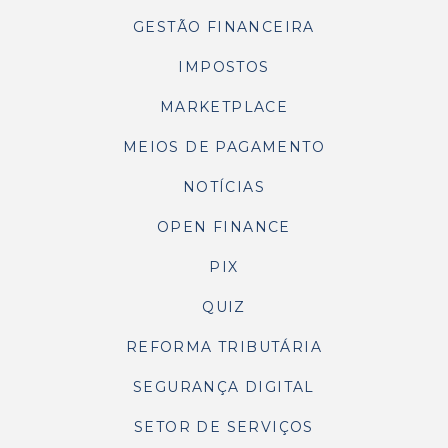
GESTÃO FINANCEIRA
IMPOSTOS
MARKETPLACE
MEIOS DE PAGAMENTO
NOTÍCIAS
OPEN FINANCE
PIX
QUIZ
REFORMA TRIBUTÁRIA
SEGURANÇA DIGITAL
SETOR DE SERVIÇOS