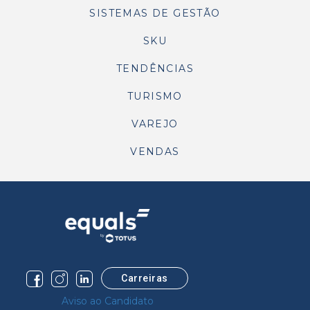
SISTEMAS DE GESTÃO
SKU
TENDÊNCIAS
TURISMO
VAREJO
VENDAS
Carreiras
Aviso ao Candidato