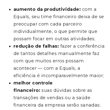
aumento da produtividade:
com a
Equals, seu time financeiro deixa de se
preocupar com cada parceiro
individualmente, o que permite que
possam focar em outras atividades;
redução de falhas:
fazer a conferência
de tantos detalhes manualmente faz
com que muitos erros possam
acontecer — com a Equals, a
eficiência é incomparavelmente maior;
melhor controle
financeiro:
suas dúvidas sobre as
transações de vendas ou a saúde
financeira da empresa serão sanadas;