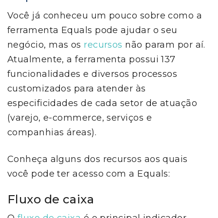
Você já conheceu um pouco sobre como a
ferramenta Equals pode ajudar o seu
negócio, mas os
recursos
não param por aí.
Atualmente, a ferramenta possui 137
funcionalidades e diversos processos
customizados para atender às
especificidades de cada setor de atuação
(varejo, e-commerce, serviços e
companhias áreas).
Conheça alguns dos recursos aos quais
você pode ter acesso com a Equals:
Fluxo de caixa