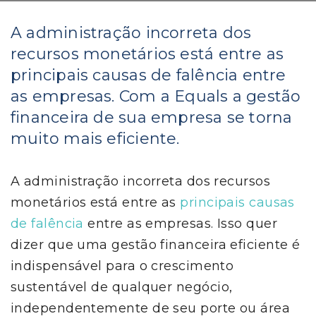
A administração incorreta dos
recursos monetários está entre as
principais causas de falência entre
as empresas. Com a Equals a gestão
financeira de sua empresa se torna
muito mais eficiente.
A administração incorreta dos recursos
monetários está entre as
principais causas
de falência
entre as empresas. Isso quer
dizer que uma gestão financeira eficiente é
indispensável para o crescimento
sustentável de qualquer negócio,
independentemente de seu porte ou área