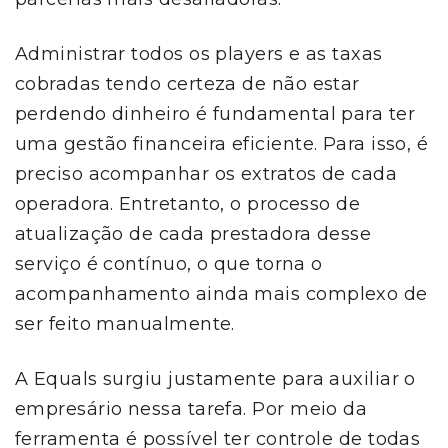
Administrar todos os players e as taxas
cobradas tendo certeza de não estar
perdendo dinheiro é fundamental para ter
uma gestão financeira eficiente. Para isso, é
preciso acompanhar os extratos de cada
operadora. Entretanto, o processo de
atualização de cada prestadora desse
serviço é contínuo, o que torna o
acompanhamento ainda mais complexo de
ser feito manualmente.
A Equals surgiu justamente para auxiliar o
empresário nessa tarefa. Por meio da
ferramenta é possível ter controle de todas