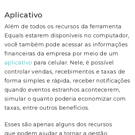
Aplicativo
Além de todos os recursos da ferramenta
Equals estarem disponíveis no computador,
você também pode acessar as informações
financeiras da empresa por meio de um
aplicativo
para celular. Nele, é possível
controlar vendas, recebimentos e taxas de
forma simples e rápida, receber notificações
quando eventos estranhos acontecerem,
simular o quanto poderia economizar com
taxas, entre outros benefícios.
Esses são apenas alguns dos recursos
que podem ajudar a tornar a gestão