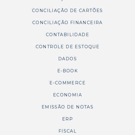
CONCILIAÇÃO DE CARTÕES
CONCILIAÇÃO FINANCEIRA
CONTABILIDADE
CONTROLE DE ESTOQUE
DADOS
E-BOOK
E-COMMERCE
ECONOMIA
EMISSÃO DE NOTAS
ERP
FISCAL