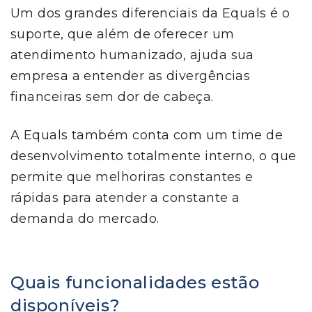
Um dos grandes diferenciais da Equals é o
suporte, que além de oferecer um
atendimento humanizado, ajuda sua
empresa a entender as divergências
financeiras sem dor de cabeça.
A Equals também conta com um time de
desenvolvimento totalmente interno, o que
permite que melhoriras constantes e
rápidas para atender a constante a
demanda do mercado.
Quais funcionalidades estão
disponíveis?