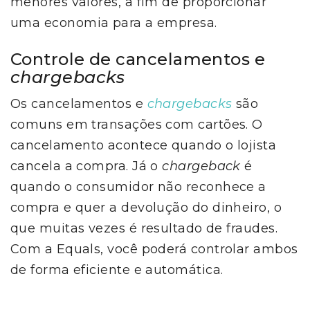
menores valores, a fim de proporcionar
uma economia para a empresa.
Controle de cancelamentos e
chargebacks
Os cancelamentos e
chargebacks
são
comuns em transações com cartões. O
cancelamento acontece quando o lojista
cancela a compra. Já o
chargeback
é
quando o consumidor não reconhece a
compra e quer a devolução do dinheiro, o
que muitas vezes é resultado de fraudes.
Com a Equals, você poderá controlar ambos
de forma eficiente e automática.