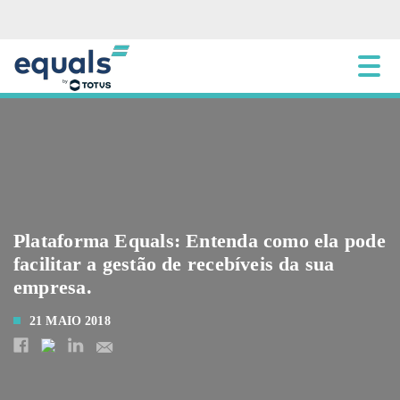
Plataforma Equals: Entenda como ela pode
facilitar a gestão de recebíveis da sua
empresa.
21 MAIO 2018