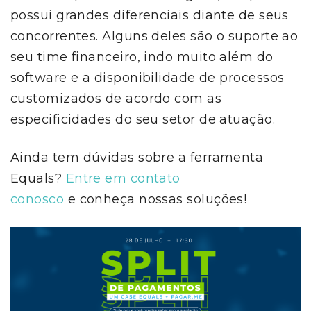
possui grandes diferenciais diante de seus
concorrentes. Alguns deles são o suporte ao
seu time financeiro, indo muito além do
software e a disponibilidade de processos
customizados de acordo com as
especificidades do seu setor de atuação.
Ainda tem dúvidas sobre a ferramenta
Equals?
Entre em contato
conosco
e conheça nossas soluções!