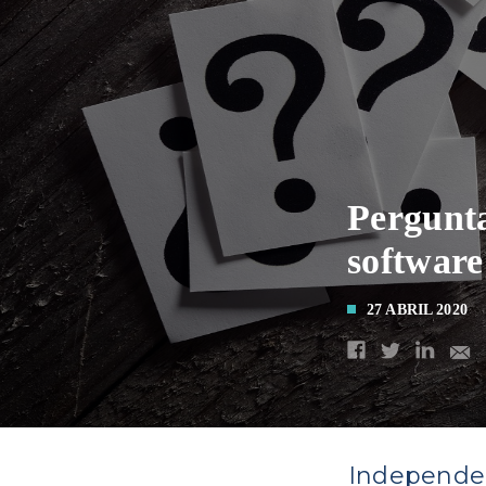
Pergunta
software
27 ABRIL 2020
Independe