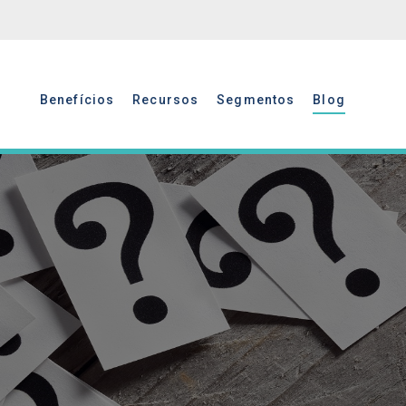
Benefícios
Recursos
Segmentos
Blog
Benefícios
Recursos
Segmentos
Blog