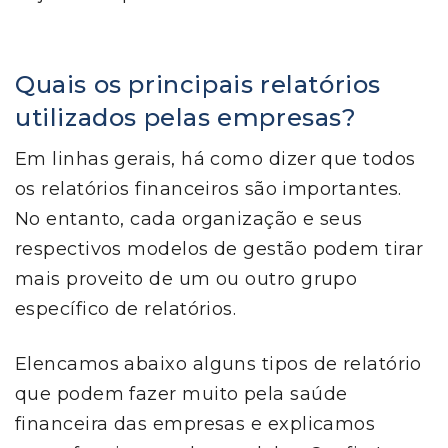
Quais os principais relatórios
utilizados pelas empresas?
Em linhas gerais, há como dizer que todos
os relatórios financeiros são importantes.
No entanto, cada organização e seus
respectivos modelos de gestão podem tirar
mais proveito de um ou outro grupo
específico de relatórios.
Elencamos abaixo alguns tipos de relatório
que podem fazer muito pela saúde
financeira das empresas e explicamos