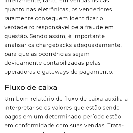
Infelizmente, tanto em vendas físicas
quanto nas eletrônicas, os vendedores
raramente conseguem identificar o
verdadeiro responsável pela fraude em
questão. Sendo assim, é importante
analisar os chargebacks adequadamente,
para que as ocorrências sejam
devidamente contabilizadas pelas
operadoras e gateways de pagamento.
Fluxo de caixa
Um bom relatório de fluxo de caixa auxilia a
interpretar se os valores que estão sendo
pagos em um determinado período estão
em conformidade com suas vendas. Trata-