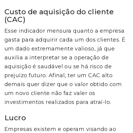
Custo de aquisição do cliente
(CAC)
Esse indicador mensura quanto a empresa
gasta para adquirir cada um dos clientes. É
um dado extremamente valioso, já que
auxilia a interpretar se a operação de
aquisição é saudável ou se há risco de
prejuízo futuro. Afinal, ter um CAC alto
demais quer dizer que o valor obtido com
um novo cliente não faz valer os
investimentos realizados para atraí-lo.
Lucro
Empresas existem e operam visando ao