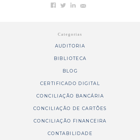
Categorias
AUDITORIA
BIBLIOTECA
BLOG
CERTIFICADO DIGITAL
CONCILIAÇÃO BANCÁRIA
CONCILIAÇÃO DE CARTÕES
CONCILIAÇÃO FINANCEIRA
CONTABILIDADE