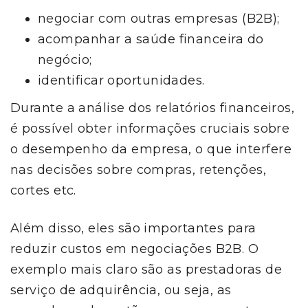
negociar com outras empresas (B2B);
acompanhar a saúde financeira do
negócio;
identificar oportunidades.
Durante a análise dos relatórios financeiros,
é possível obter informações cruciais sobre
o desempenho da empresa, o que interfere
nas decisões sobre compras, retenções,
cortes etc.
Além disso, eles são importantes para
reduzir custos em negociações B2B. O
exemplo mais claro são as prestadoras de
serviço de adquirência, ou seja, as