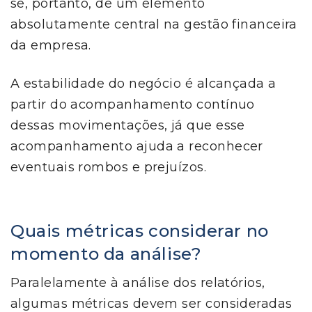
se, portanto, de um elemento
absolutamente central na gestão financeira
da empresa.
A estabilidade do negócio é alcançada a
partir do acompanhamento contínuo
dessas movimentações, já que esse
acompanhamento ajuda a reconhecer
eventuais rombos e prejuízos.
Quais métricas considerar no
momento da análise?
Paralelamente à análise dos relatórios,
algumas métricas devem ser consideradas