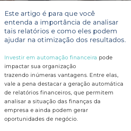
Este artigo é para que você
entenda a importância de analisar
tais relatórios e como eles podem
ajudar na otimização dos resultados.
Investir em automação financeira
pode
impactar sua organização
trazendo inúmeras vantagens. Entre elas,
vale a pena destacar a geração automática
de relatórios financeiros, que permitem
analisar a situação das finanças da
empresa e ainda podem gerar
oportunidades de negócio.