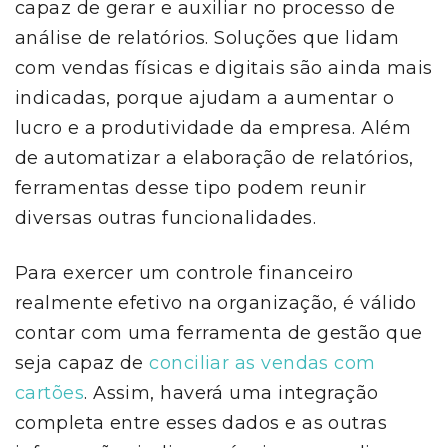
capaz de gerar e auxiliar no processo de
análise de relatórios. Soluções que lidam
com vendas físicas e digitais são ainda mais
indicadas, porque ajudam a aumentar o
lucro e a produtividade da empresa. Além
de automatizar a elaboração de relatórios,
ferramentas desse tipo podem reunir
diversas outras funcionalidades.
Para exercer um controle financeiro
realmente efetivo na organização, é válido
contar com uma ferramenta de gestão que
seja capaz de
conciliar as vendas com
cartões
. Assim, haverá uma integração
completa entre esses dados e as outras