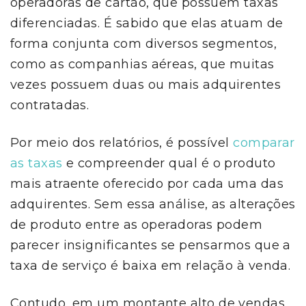
operadoras de cartão, que possuem taxas
diferenciadas. É sabido que elas atuam de
forma conjunta com diversos segmentos,
como as companhias aéreas, que muitas
vezes possuem duas ou mais adquirentes
contratadas.
Por meio dos relatórios, é possível
comparar
as taxas
e compreender qual é o produto
mais atraente oferecido por cada uma das
adquirentes. Sem essa análise, as alterações
de produto entre as operadoras podem
parecer insignificantes se pensarmos que a
taxa de serviço é baixa em relação à venda.
Contudo, em um montante alto de vendas