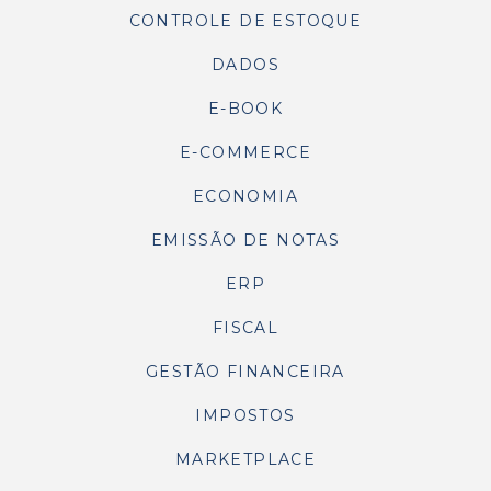
CONTROLE DE ESTOQUE
DADOS
E-BOOK
E-COMMERCE
ECONOMIA
EMISSÃO DE NOTAS
ERP
FISCAL
GESTÃO FINANCEIRA
IMPOSTOS
MARKETPLACE