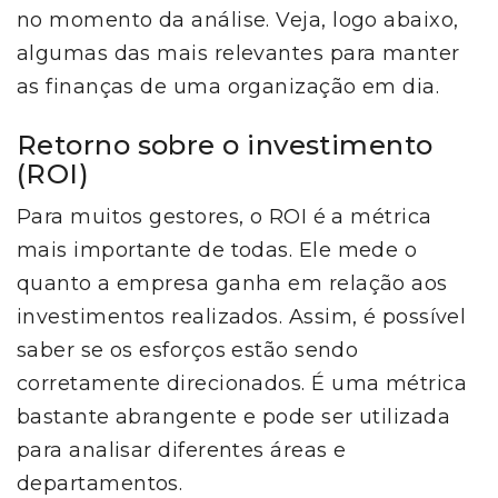
no momento da análise. Veja, logo abaixo,
algumas das mais relevantes para manter
as finanças de uma organização em dia.
Retorno sobre o investimento
(ROI)
Para muitos gestores, o ROI é a métrica
mais importante de todas. Ele mede o
quanto a empresa ganha em relação aos
investimentos realizados. Assim, é possível
saber se os esforços estão sendo
corretamente direcionados. É uma métrica
bastante abrangente e pode ser utilizada
para analisar diferentes áreas e
departamentos.