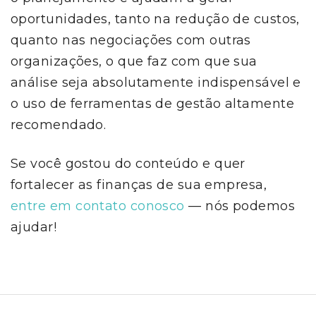
oportunidades, tanto na redução de custos,
quanto nas negociações com outras
organizações, o que faz com que sua
análise seja absolutamente indispensável e
o uso de ferramentas de gestão altamente
recomendado.
Se você gostou do conteúdo e quer
fortalecer as finanças de sua empresa,
entre em contato conosco
— nós podemos
ajudar!