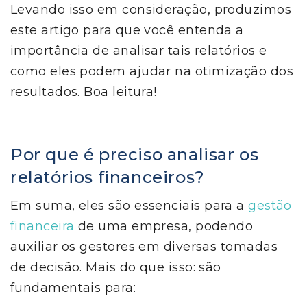
Levando isso em consideração, produzimos
este artigo para que você entenda a
importância de analisar tais relatórios e
como eles podem ajudar na otimização dos
resultados. Boa leitura!
Por que é preciso analisar os
relatórios financeiros?
Em suma, eles são essenciais para a
gestão
financeira
de uma empresa, podendo
auxiliar os gestores em diversas tomadas
de decisão. Mais do que isso: são
fundamentais para: