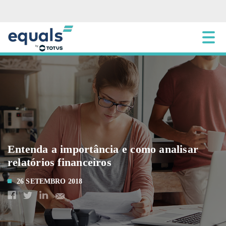
Entenda a importância e como analisar
relatórios financeiros
26 SETEMBRO 2018