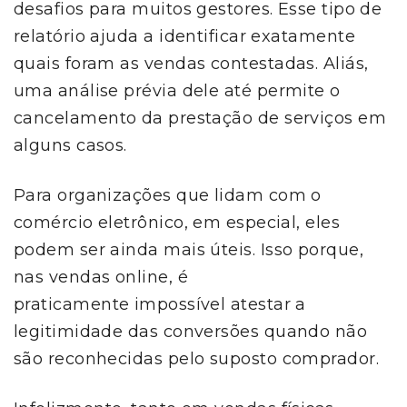
desafios para muitos gestores. Esse tipo de
relatório ajuda a identificar exatamente
quais foram as vendas contestadas. Aliás,
uma análise prévia dele até permite o
cancelamento da prestação de serviços em
alguns casos.
Para organizações que lidam com o
comércio eletrônico, em especial, eles
podem ser ainda mais úteis. Isso porque,
nas vendas online, é
praticamente impossível atestar a
legitimidade das conversões quando não
são reconhecidas pelo suposto comprador.