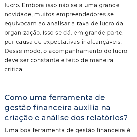
lucro. Embora isso não seja uma grande
novidade, muitos empreendedores se
equivocam ao analisar a taxa de lucro da
organização. Isso se dá, em grande parte,
por causa de expectativas inalcançáveis.
Desse modo, o acompanhamento do lucro
deve ser constante e feito de maneira
crítica.
Como uma ferramenta de
gestão financeira auxilia na
criação e análise dos relatórios?
Uma boa ferramenta de gestão financeira é