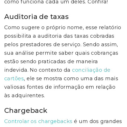
como funciona cada um deles. Confira!
Auditoria de taxas
Como sugere o próprio nome, esse relatório
possibilita a auditoria das taxas cobradas
pelos prestadores de serviço. Sendo assim,
sua análise permite saber quais cobranças
estão sendo praticadas de maneira
indevida. No contexto da
conciliação de
cartões
, ele se mostra como uma das mais
valiosas fontes de informação em relação
às adquirentes.
Chargeback
Controlar os chargebacks
é um dos grandes