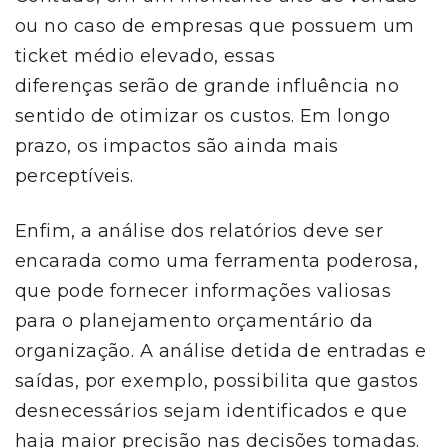
ou no caso de empresas que possuem um
ticket médio elevado, essas
diferenças serão de grande influência no
sentido de otimizar os custos. Em longo
prazo, os impactos são ainda mais
perceptíveis.
Enfim, a análise dos relatórios deve ser
encarada como uma ferramenta poderosa,
que pode fornecer informações valiosas
para o planejamento orçamentário da
organização. A análise detida de entradas e
saídas, por exemplo, possibilita que gastos
desnecessários sejam identificados e que
haja maior precisão nas decisões tomadas.