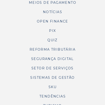
MEIOS DE PAGAMENTO
NOTÍCIAS
OPEN FINANCE
PIX
QUIZ
REFORMA TRIBUTÁRIA
SEGURANÇA DIGITAL
SETOR DE SERVIÇOS
SISTEMAS DE GESTÃO
SKU
TENDÊNCIAS