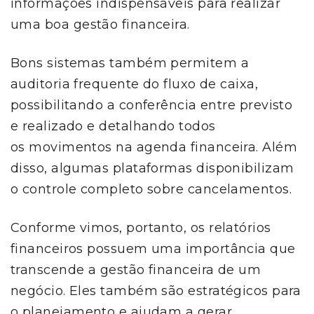
informações indispensáveis para realizar
uma boa gestão financeira.
Bons sistemas também permitem a
auditoria frequente do fluxo de caixa,
possibilitando a conferência entre previsto
e realizado e detalhando todos
os movimentos na agenda financeira. Além
disso, algumas plataformas disponibilizam
o controle completo sobre cancelamentos.
Conforme vimos, portanto, os relatórios
financeiros possuem uma importância que
transcende a gestão financeira de um
negócio. Eles também são estratégicos para
o planejamento e ajudam a gerar