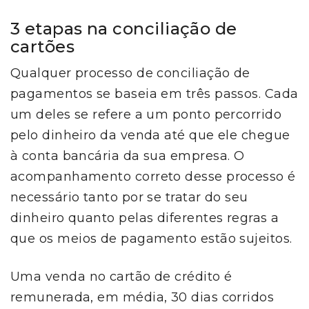
3 etapas na conciliação de
cartões
Qualquer processo de conciliação de
pagamentos se baseia em três passos. Cada
um deles se refere a um ponto percorrido
pelo dinheiro da venda até que ele chegue
à conta bancária da sua empresa. O
acompanhamento correto desse processo é
necessário tanto por se tratar do seu
dinheiro quanto pelas diferentes regras a
que os meios de pagamento estão sujeitos.
Uma venda no cartão de crédito é
remunerada, em média, 30 dias corridos