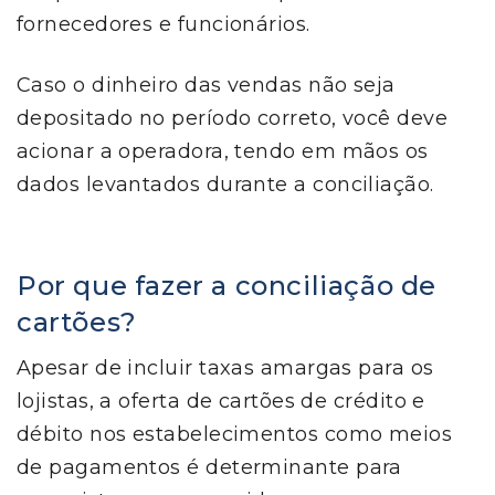
fornecedores e funcionários.
Caso o dinheiro das vendas não seja
depositado no período correto, você deve
acionar a operadora, tendo em mãos os
dados levantados durante a conciliação.
Por que fazer a conciliação de
cartões?
Apesar de incluir taxas amargas para os
lojistas, a oferta de cartões de crédito e
débito nos estabelecimentos como meios
de pagamentos é determinante para