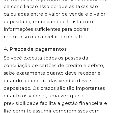
da conciliação. Isso porque as taxas são
calculadas entre o valor da venda e o valor
depositado, municiando o lojista com
informações suficientes para cobrar
reembolso ou cancelar o contrato.
4. Prazos de pagamentos
Se você executa todos os passos da
conciliação de cartões de crédito e débito,
sabe exatamente quanto deve receber e
quando o dinheiro das vendas deve ser
depositado. Os prazos são tão importantes
quanto os valores, uma vez que a
previsibilidade facilita a gestão financeira e
lhe permite assumir compromissos com