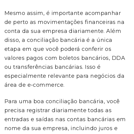
Mesmo assim, é importante acompanhar
de perto as movimentações financeiras na
conta da sua empresa diariamente. Além
disso, a conciliação bancária é a única
etapa em que você poderá conferir os
valores pagos com boletos bancários, DDA
ou transferências bancárias. Isso é
especialmente relevante para negócios da
área de e-commerce.
Para uma boa conciliação bancária, você
precisa registrar diariamente todas as
entradas e saídas nas contas bancárias em
nome da sua empresa, incluindo juros e