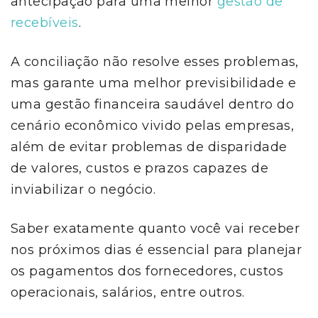
antecipação para uma melhor
gestão de
recebíveis
.
A conciliação não resolve esses problemas,
mas garante uma melhor previsibilidade e
uma gestão financeira saudável dentro do
cenário econômico vivido pelas empresas,
além de evitar problemas de disparidade
de valores, custos e prazos capazes de
inviabilizar o negócio.
Saber exatamente quanto você vai receber
nos próximos dias é essencial para planejar
os pagamentos dos fornecedores, custos
operacionais, salários, entre outros.