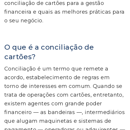
conciliação de cartões para a gestão
financeira e quais as melhores práticas para
o seu negócio.
O que é a conciliação de
cartões?
Conciliação é um termo que remete a
acordo, estabelecimento de regras em
torno de interesses em comum. Quando se
trata de operações com cartões, entretanto,
existem agentes com grande poder
financeiro — as bandeiras —, intermediários
que alugam maquinetas e sistemas de
pagamento — operadoras ou adquirentes —