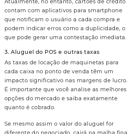
Atualmente, no entanto, cartões de crédito
contam com aplicativos para smartphone
que notificam o usuário a cada compra e
podem indicar erros como a duplicidade, o
que pode gerar uma contestação imediata.
3. Aluguel do POS e outras taxas
As taxas de locação de maquinetas para
cada caixa no ponto de venda têm um
impacto significativo nas margens de lucro.
É importante que você analise as melhores
opções do mercado e saiba exatamente
quanto é cobrado.
Se mesmo assim o valor do aluguel for
diferente do negociado, cairá na malha fina