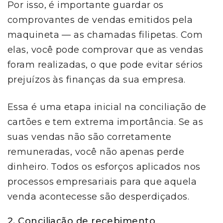
Por isso, é importante guardar os
comprovantes de vendas emitidos pela
maquineta — as chamadas filipetas. Com
elas, você pode comprovar que as vendas
foram realizadas, o que pode evitar sérios
prejuízos às finanças da sua empresa.
Essa é uma etapa inicial na conciliação de
cartões e tem extrema importância. Se as
suas vendas não são corretamente
remuneradas, você não apenas perde
dinheiro. Todos os esforços aplicados nos
processos empresariais para que aquela
venda acontecesse são desperdiçados.
2. Conciliação de recebimento