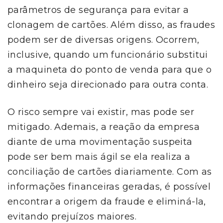
parâmetros de segurança para evitar a
clonagem de cartões. Além disso, as fraudes
podem ser de diversas origens. Ocorrem,
inclusive, quando um funcionário substitui
a maquineta do ponto de venda para que o
dinheiro seja direcionado para outra conta.
O risco sempre vai existir, mas pode ser
mitigado. Ademais, a reação da empresa
diante de uma movimentação suspeita
pode ser bem mais ágil se ela realiza a
conciliação de cartões diariamente. Com as
informações financeiras geradas, é possível
encontrar a origem da fraude e eliminá-la,
evitando prejuízos maiores.