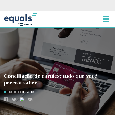
Conciliação de cartões: tudo que você
precisa saber
10 JULHO 2018