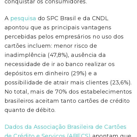
conquistar os consumidores.
A
pesquisa
do SPC Brasil e da CNDL
apontou que as principais vantagens
percebidas pelos empresários no uso dos
cartões incluem: menor risco de
inadimplência (47,8%), ausência da
necessidade de ir ao banco realizar os
depósitos em dinheiro (29%) e a
possibilidade de atrair mais clientes (23,6%).
No total, mais de 70% dos estabelecimentos
brasileiros aceitam tanto cartões de crédito
quanto de débito.
Dados da Associação Brasileira de Cartões
de Crédito e Serviços (ABECS)
apontam que