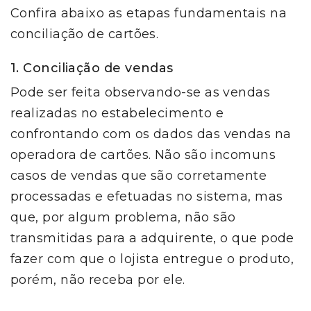
Confira abaixo as etapas fundamentais na
conciliação de cartões.
1. Conciliação de vendas
Pode ser feita observando-se as vendas
realizadas no estabelecimento e
confrontando com os dados das vendas na
operadora de cartões. Não são incomuns
casos de vendas que são corretamente
processadas e efetuadas no sistema, mas
que, por algum problema, não são
transmitidas para a adquirente, o que pode
fazer com que o lojista entregue o produto,
porém, não receba por ele.