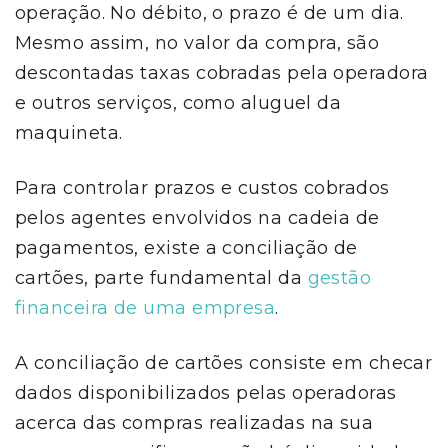
operação. No débito, o prazo é de um dia.
Mesmo assim, no valor da compra, são
descontadas taxas cobradas pela operadora
e outros serviços, como aluguel da
maquineta.
Para controlar prazos e custos cobrados
pelos agentes envolvidos na cadeia de
pagamentos, existe a conciliação de
cartões, parte fundamental da
gestão
financeira de uma empresa
.
A conciliação de cartões consiste em checar
dados disponibilizados pelas operadoras
acerca das compras realizadas na sua