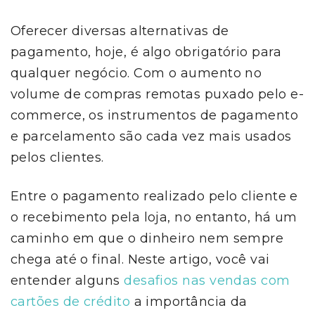
Oferecer diversas alternativas de
pagamento, hoje, é algo obrigatório para
qualquer negócio. Com o aumento no
volume de compras remotas puxado pelo e-
commerce, os instrumentos de pagamento
e parcelamento são cada vez mais usados
pelos clientes.
Entre o pagamento realizado pelo cliente e
o recebimento pela loja, no entanto, há um
caminho em que o dinheiro nem sempre
chega até o final. Neste artigo, você vai
entender alguns
desafios nas vendas com
cartões de crédito
a importância da