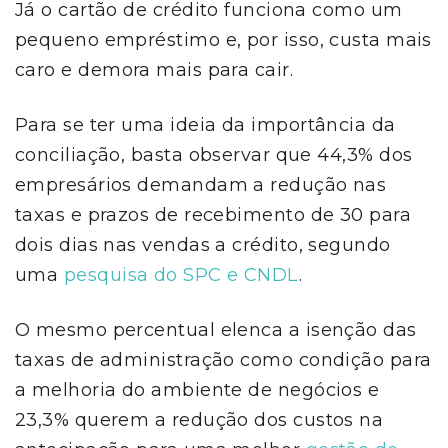
Já o cartão de crédito funciona como um
pequeno empréstimo e, por isso, custa mais
caro e demora mais para cair.
Para se ter uma ideia da importância da
conciliação, basta observar que 44,3% dos
empresários demandam a redução nas
taxas e prazos de recebimento de 30 para
dois dias nas vendas a crédito, segundo
uma
pesquisa do SPC e CNDL
.
O mesmo percentual elenca a isenção das
taxas de administração como condição para
a melhoria do ambiente de negócios e
23,3% querem a redução dos custos na