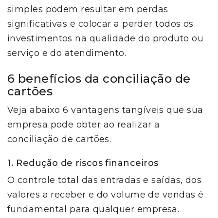
simples podem resultar em perdas
significativas e colocar a perder todos os
investimentos na qualidade do produto ou
serviço e do atendimento.
6 benefícios da conciliação de
cartões
Veja abaixo 6 vantagens tangíveis que sua
empresa pode obter ao realizar a
conciliação de cartões.
1. Redução de riscos financeiros
O controle total das entradas e saídas, dos
valores a receber e do volume de vendas é
fundamental para qualquer empresa.