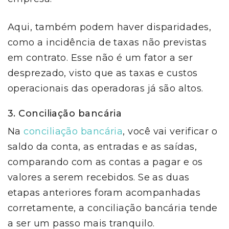
Aqui, também podem haver disparidades,
como a incidência de taxas não previstas
em contrato. Esse não é um fator a ser
desprezado, visto que as taxas e custos
operacionais das operadoras já são altos.
3. Conciliação bancária
Na
conciliação bancária
, você vai verificar o
saldo da conta, as entradas e as saídas,
comparando com as contas a pagar e os
valores a serem recebidos. Se as duas
etapas anteriores foram acompanhadas
corretamente, a conciliação bancária tende
a ser um passo mais tranquilo.