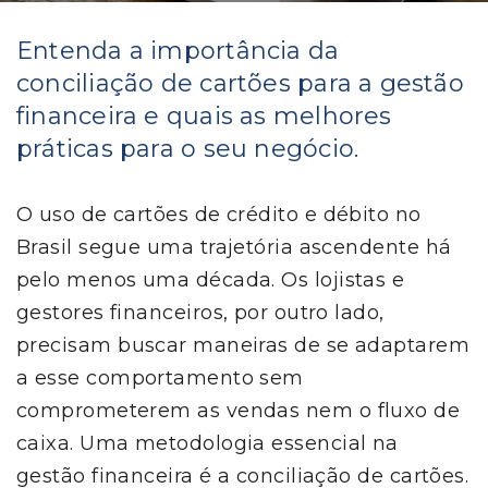
Entenda a importância da
conciliação de cartões para a gestão
financeira e quais as melhores
práticas para o seu negócio.
O uso de cartões de crédito e débito no
Brasil segue uma trajetória ascendente há
pelo menos uma década. Os lojistas e
gestores financeiros, por outro lado,
precisam buscar maneiras de se adaptarem
a esse comportamento sem
comprometerem as vendas nem o fluxo de
caixa. Uma metodologia essencial na
gestão financeira é a conciliação de cartões.