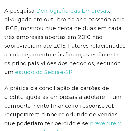
A pesquisa
Demografia das Empresas
,
divulgada em outubro do ano passado pelo
IBGE, mostrou que cerca de duas em cada
três empresas abertas em 2010 não
sobreviveram até 2015. Fatores relacionados
ao planejamento e às finanças estão entre
os principais vilões dos negócios, segundo
um
estudo do Sebrae-SP
.
A prática da conciliação de cartões de
crédito ajuda as empresas a adotarem um
comportamento financeiro responsável,
recuperarem dinheiro oriundo de vendas
que poderiam ter perdido e se
prevenirem