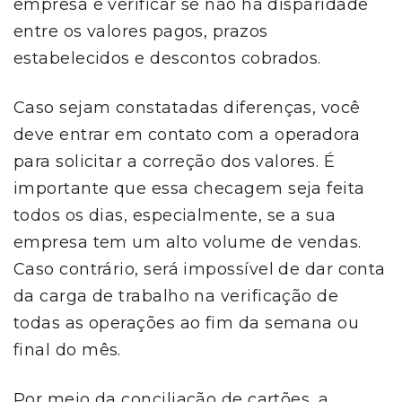
empresa e verificar se não há disparidade
entre os valores pagos, prazos
estabelecidos e descontos cobrados.
Caso sejam constatadas diferenças, você
deve entrar em contato com a operadora
para solicitar a correção dos valores. É
importante que essa checagem seja feita
todos os dias, especialmente, se a sua
empresa tem um alto volume de vendas.
Caso contrário, será impossível de dar conta
da carga de trabalho na verificação de
todas as operações ao fim da semana ou
final do mês.
Por meio da conciliação de cartões, a