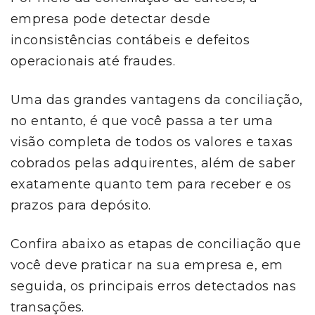
empresa pode detectar desde
inconsistências contábeis e defeitos
operacionais até fraudes.
Uma das grandes vantagens da conciliação,
no entanto, é que você passa a ter uma
visão completa de todos os valores e taxas
cobrados pelas adquirentes, além de saber
exatamente quanto tem para receber e os
prazos para depósito.
Confira abaixo as etapas de conciliação que
você deve praticar na sua empresa e, em
seguida, os principais erros detectados nas
transações.