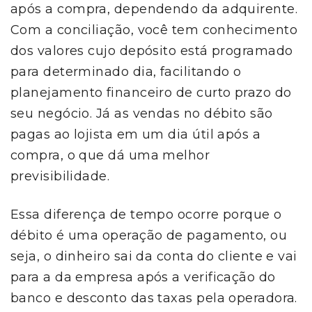
após a compra, dependendo da adquirente.
Com a conciliação, você tem conhecimento
dos valores cujo depósito está programado
para determinado dia, facilitando o
planejamento financeiro de curto prazo do
seu negócio. Já as vendas no débito são
pagas ao lojista em um dia útil após a
compra, o que dá uma melhor
previsibilidade.
Essa diferença de tempo ocorre porque o
débito é uma operação de pagamento, ou
seja, o dinheiro sai da conta do cliente e vai
para a da empresa após a verificação do
banco e desconto das taxas pela operadora.