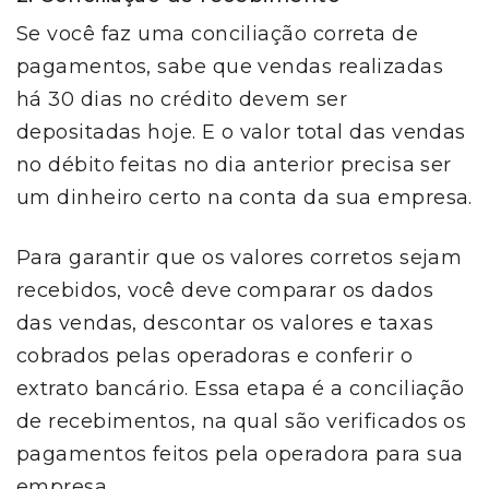
Se você faz uma conciliação correta de
pagamentos, sabe que vendas realizadas
há 30 dias no crédito devem ser
depositadas hoje. E o valor total das vendas
no débito feitas no dia anterior precisa ser
um dinheiro certo na conta da sua empresa.
Para garantir que os valores corretos sejam
recebidos, você deve comparar os dados
das vendas, descontar os valores e taxas
cobrados pelas operadoras e conferir o
extrato bancário. Essa etapa é a conciliação
de recebimentos, na qual são verificados os
pagamentos feitos pela operadora para sua
empresa.