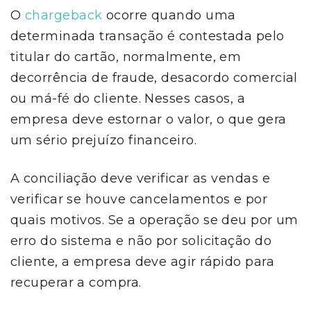
O
chargeback
ocorre quando uma
determinada transação é contestada pelo
titular do cartão, normalmente, em
decorrência de fraude, desacordo comercial
ou má-fé do cliente. Nesses casos, a
empresa deve estornar o valor, o que gera
um sério prejuízo financeiro.
A conciliação deve verificar as vendas e
verificar se houve cancelamentos e por
quais motivos. Se a operação se deu por um
erro do sistema e não por solicitação do
cliente, a empresa deve agir rápido para
recuperar a compra.