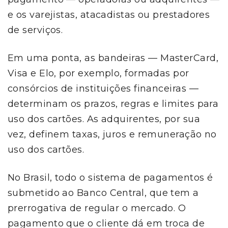
e os varejistas, atacadistas ou prestadores
de serviços.
Em uma ponta, as bandeiras — MasterCard,
Visa e Elo, por exemplo, formadas por
consórcios de instituições financeiras —
determinam os prazos, regras e limites para
uso dos cartões. As adquirentes, por sua
vez, definem taxas, juros e remuneração no
uso dos cartões.
No Brasil, todo o sistema de pagamentos é
submetido ao Banco Central, que tem a
prerrogativa de regular o mercado. O
pagamento que o cliente dá em troca de