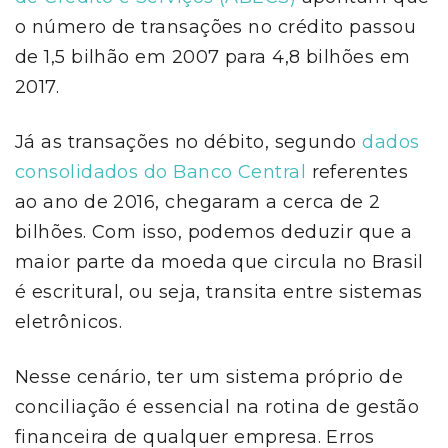
o número de transações no crédito passou
de 1,5 bilhão em 2007 para 4,8 bilhões em
2017.
Já as transações no débito, segundo
dados
consolidados do Banco Central
referentes
ao ano de 2016, chegaram a cerca de 2
bilhões. Com isso, podemos deduzir que a
maior parte da moeda que circula no Brasil
é escritural, ou seja, transita entre sistemas
eletrônicos.
Nesse cenário, ter um sistema próprio de
conciliação é essencial na rotina de gestão
financeira de qualquer empresa. Erros