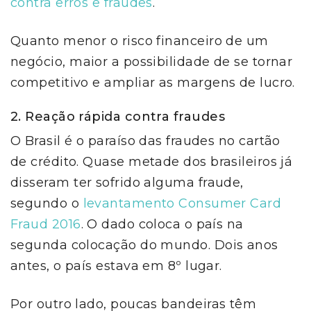
contra erros e fraudes
.
Quanto menor o risco financeiro de um
negócio, maior a possibilidade de se tornar
competitivo e ampliar as margens de lucro.
2. Reação rápida contra fraudes
O Brasil é o paraíso das fraudes no cartão
de crédito. Quase metade dos brasileiros já
disseram ter sofrido alguma fraude,
segundo o
levantamento Consumer Card
Fraud 2016
. O dado coloca o país na
segunda colocação do mundo. Dois anos
antes, o país estava em 8º lugar.
Por outro lado, poucas bandeiras têm