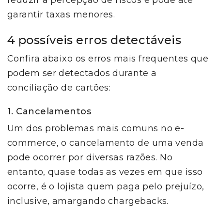
reduzir a percepção de riscos e pode até
garantir taxas menores.
4 possíveis erros detectáveis
Confira abaixo os erros mais frequentes que
podem ser detectados durante a
conciliação de cartões:
1. Cancelamentos
Um dos problemas mais comuns no e-
commerce, o cancelamento de uma venda
pode ocorrer por diversas razões. No
entanto, quase todas as vezes em que isso
ocorre, é o lojista quem paga pelo prejuízo,
inclusive, amargando chargebacks.