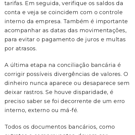
tarifas. Em seguida, verifique os saldos da
conta e veja se coincidem com o controle
interno da empresa. Também é importante
acompanhar as datas das movimentações,
para evitar o pagamento de juros e multas
por atrasos.
A última etapa na conciliação bancária é
corrigir possíveis divergências de valores. O
dinheiro nunca aparece ou desaparece sem
deixar rastros. Se houve disparidade, é
preciso saber se foi decorrente de um erro
interno, externo ou má-fé.
Todos os documentos bancários, como