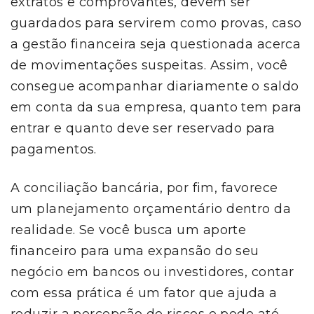
extratos e comprovantes, devem ser
guardados para servirem como provas, caso
a gestão financeira seja questionada acerca
de movimentações suspeitas. Assim, você
consegue acompanhar diariamente o saldo
em conta da sua empresa, quanto tem para
entrar e quanto deve ser reservado para
pagamentos.
A conciliação bancária, por fim, favorece
um planejamento orçamentário dentro da
realidade. Se você busca um aporte
financeiro para uma expansão do seu
negócio em bancos ou investidores, contar
com essa prática é um fator que ajuda a