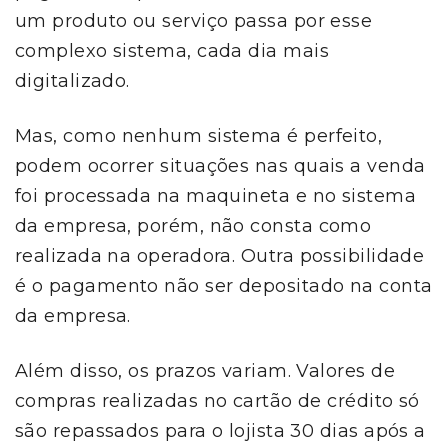
um produto ou serviço passa por esse
complexo sistema, cada dia mais
digitalizado.
Mas, como nenhum sistema é perfeito,
podem ocorrer situações nas quais a venda
foi processada na maquineta e no sistema
da empresa, porém, não consta como
realizada na operadora. Outra possibilidade
é o pagamento não ser depositado na conta
da empresa.
Além disso, os prazos variam. Valores de
compras realizadas no cartão de crédito só
são repassados para o lojista 30 dias após a