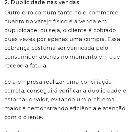
2. Duplicidade nas vendas
Outro erro comum tanto no e-commerce
quanto no varejo físico é a venda em
duplicidade, ou seja, o cliente é cobrado
duas vezes por apenas uma compra. Essa
cobrança costuma ser verificada pelo
consumidor apenas no momento em que
recebe a fatura.
Se a empresa realizar uma conciliação
correta, conseguirá verificar a duplicidade e
estornar o valor, evitando um problema
maior e demonstrando eficiência e atenção
com o cliente.