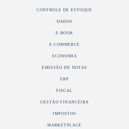
CONTROLE DE ESTOQUE
DADOS
E-BOOK
E-COMMERCE
ECONOMIA
EMISSÃO DE NOTAS
ERP
FISCAL
GESTÃO FINANCEIRA
IMPOSTOS
MARKETPLACE