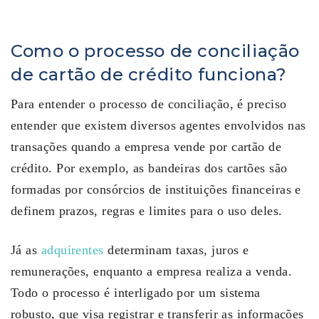
Como o processo de conciliação
de cartão de crédito funciona?
Para entender o processo de conciliação, é preciso
entender que existem diversos agentes envolvidos nas
transações quando a empresa vende por cartão de
crédito. Por exemplo, as bandeiras dos cartões são
formadas por consórcios de instituições financeiras e
definem prazos, regras e limites para o uso deles.
Já as
adquirentes
determinam taxas, juros e
remunerações, enquanto a empresa realiza a venda.
Todo o processo é interligado por um sistema
robusto, que visa registrar e transferir as informações