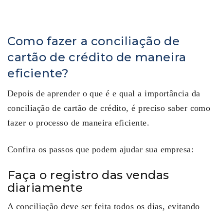
Como fazer a conciliação de
cartão de crédito de maneira
eficiente?
Depois de aprender o que é e qual a importância da
conciliação de cartão de crédito, é preciso saber como
fazer o processo de maneira eficiente.
Confira os passos que podem ajudar sua empresa:
Faça o registro das vendas
diariamente
A conciliação deve ser feita todos os dias, evitando