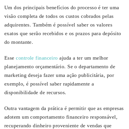
Um dos principais benefícios do processo é ter uma
visão completa de todos os custos cobrados pelas
adquirentes. Também é possível saber os valores
exatos que serão recebidos e os prazos para depósito
do montante.
Esse
controle financeiro
ajuda a ter um melhor
planejamento orçamentário. Se o departamento de
marketing deseja fazer uma ação publicitária, por
exemplo, é possível saber rapidamente a
disponibilidade de recursos.
Outra vantagem da prática é permitir que as empresas
adotem um comportamento financeiro responsável,
recuperando dinheiro proveniente de vendas que