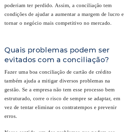
poderiam ter perdido. Assim, a conciliação tem
condições de ajudar a aumentar a margem de lucro e
tornar o negócio mais competitivo no mercado.
Quais problemas podem ser
evitados com a conciliação?
Fazer uma boa conciliação de cartão de crédito
também ajuda a mitigar diversos problemas na
gestão. Se a empresa não tem esse processo bem
estruturado, corre o risco de sempre se adaptar, em
vez de tentar eliminar os contratempos e prevenir
erros.