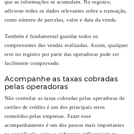
que as informações se acumulem. No registro,
adicione todos os dados relevantes sobre a transação,
como número de parcelas, valor e data da venda.
Também é fundamental guardar todos os
comprovantes das vendas realizadas. Assim, qualquer
erro no registro por parte das operadoras pode ser
facilmente comprovado.
Acompanhe as taxas cobradas
pelas operadoras
Não controlar as taxas cobradas pelas operadoras de
cartões de crédito é um dos principais erros
cometidos pelas empresas. Fazer esse
acompanhamento é um dos passos mais importantes