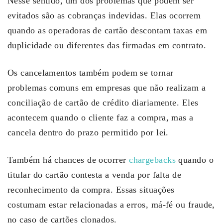
Nesse sentido, um dos problemas que podem ser
evitados são as cobranças indevidas. Elas ocorrem
quando as operadoras de cartão descontam taxas em
duplicidade ou diferentes das firmadas em contrato.
Os cancelamentos também podem se tornar
problemas comuns em empresas que não realizam a
conciliação de cartão de crédito diariamente. Eles
acontecem quando o cliente faz a compra, mas a
cancela dentro do prazo permitido por lei.
Também há chances de ocorrer
chargebacks
quando o
titular do cartão contesta a venda por falta de
reconhecimento da compra. Essas situações
costumam estar relacionadas a erros, má-fé ou fraude,
no caso de cartões clonados.