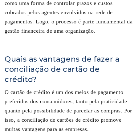
como uma forma de controlar prazos e custos
cobrados pelos agentes envolvidos na rede de
pagamentos. Logo, o processo é parte fundamental da
gestão financeira de uma organização.
Quais as vantagens de fazer a
conciliação de cartão de
crédito?
O cartão de crédito é um dos meios de pagamento
preferidos dos consumidores, tanto pela praticidade
quanto pela possibilidade de parcelar as compras. Por
isso, a conciliação de cartões de crédito promove
muitas vantagens para as empresas.