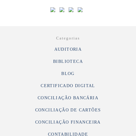
Categorias
AUDITORIA
BIBLIOTECA
BLOG
CERTIFICADO DIGITAL
CONCILIAÇÃO BANCÁRIA
CONCILIAÇÃO DE CARTÕES
CONCILIAÇÃO FINANCEIRA
CONTABILIDADE