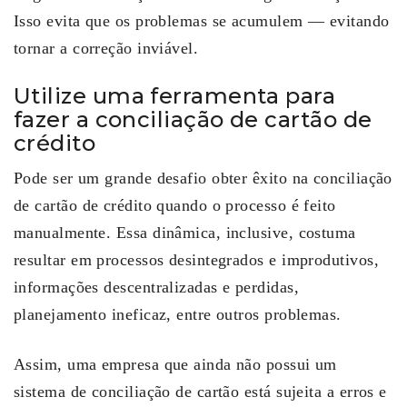
Isso evita que os problemas se acumulem — evitando
tornar a correção inviável.
Utilize uma ferramenta para
fazer a conciliação de cartão de
crédito
Pode ser um grande desafio obter êxito na conciliação
de cartão de crédito quando o processo é feito
manualmente. Essa dinâmica, inclusive, costuma
resultar em processos desintegrados e improdutivos,
informações descentralizadas e perdidas,
planejamento ineficaz, entre outros problemas.
Assim, uma empresa que ainda não possui um
sistema de conciliação de cartão está sujeita a erros e