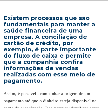
Existem processos que são
fundamentais para manter a
saúde financeira de uma
empresa. A conciliação de
cartão de crédito, por
exemplo, é parte importante
do fluxo de caixa e permite
que a companhia confira
informações de vendas
realizadas com esse meio de
pagamento.
Assim, é possível acompanhar a origem de um
pagamento até que o dinheiro esteja disponível na