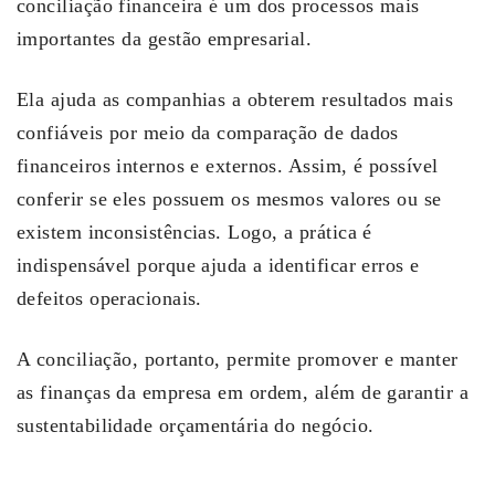
conciliação financeira é um dos processos mais
importantes da gestão empresarial.
Ela ajuda as companhias a obterem resultados mais
confiáveis por meio da comparação de dados
financeiros internos e externos. Assim, é possível
conferir se eles possuem os mesmos valores ou se
existem inconsistências. Logo, a prática é
indispensável porque ajuda a identificar erros e
defeitos operacionais.
A conciliação, portanto, permite promover e manter
as finanças da empresa em ordem, além de garantir a
sustentabilidade orçamentária do negócio.