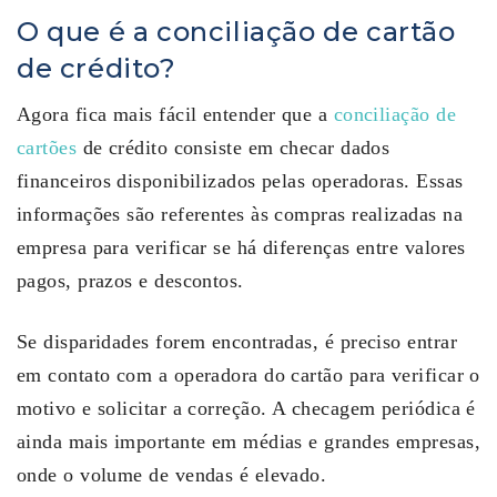
O que é a conciliação de cartão
de crédito?
Agora fica mais fácil entender que a
conciliação de
cartões
de crédito consiste em checar dados
financeiros disponibilizados pelas operadoras. Essas
informações são referentes às compras realizadas na
empresa para verificar se há diferenças entre valores
pagos, prazos e descontos.
Se disparidades forem encontradas, é preciso entrar
em contato com a operadora do cartão para verificar o
motivo e solicitar a correção. A checagem periódica é
ainda mais importante em médias e grandes empresas,
onde o volume de vendas é elevado.