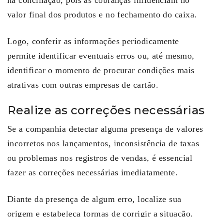
na conciliação, pois as cobranças influenciam no
valor final dos produtos e no fechamento do caixa.
Logo, conferir as informações periodicamente
permite identificar eventuais erros ou, até mesmo,
identificar o momento de procurar condições mais
atrativas com outras empresas de cartão.
Realize as correções necessárias
Se a companhia detectar alguma presença de valores
incorretos nos lançamentos, inconsistência de taxas
ou problemas nos registros de vendas, é essencial
fazer as correções necessárias imediatamente.
Diante da presença de algum erro, localize sua
origem e estabeleça formas de corrigir a situação.