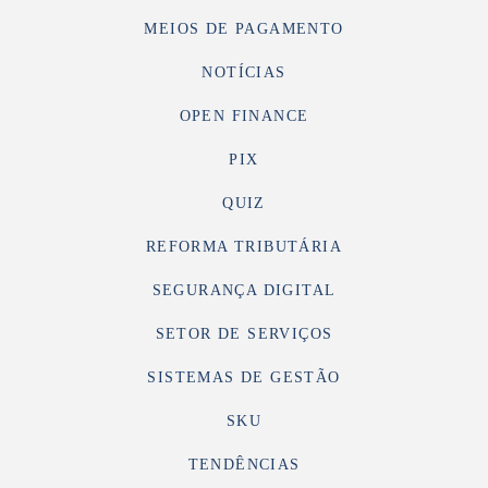
MEIOS DE PAGAMENTO
NOTÍCIAS
OPEN FINANCE
PIX
QUIZ
REFORMA TRIBUTÁRIA
SEGURANÇA DIGITAL
SETOR DE SERVIÇOS
SISTEMAS DE GESTÃO
SKU
TENDÊNCIAS