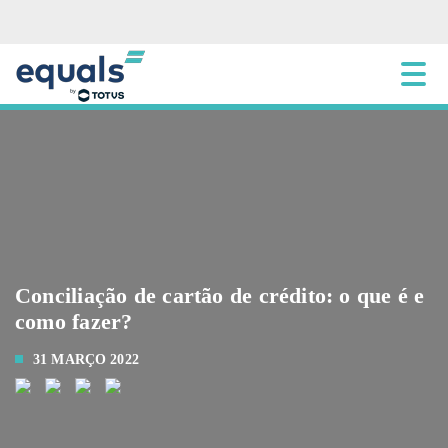
Conciliação de cartão de crédito: o que é e
como fazer?
31 MARÇO 2022