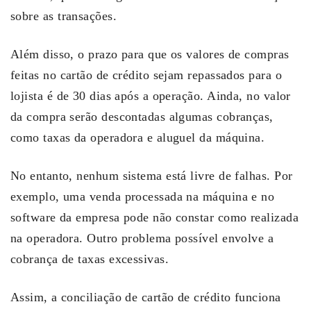
sobre as transações.
Além disso, o prazo para que os valores de compras
feitas no cartão de crédito sejam repassados para o
lojista é de 30 dias após a operação. Ainda, no valor
da compra serão descontadas algumas cobranças,
como taxas da operadora e aluguel da máquina.
No entanto, nenhum sistema está livre de falhas. Por
exemplo, uma venda processada na máquina e no
software da empresa pode não constar como realizada
na operadora. Outro problema possível envolve a
cobrança de taxas excessivas.
Assim, a conciliação de cartão de crédito funciona