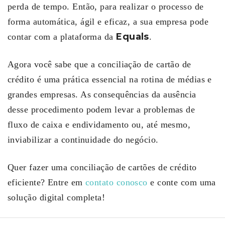
perda de tempo. Então, para realizar o processo de
forma automática, ágil e eficaz, a sua empresa pode
Equals
contar com a plataforma da
.
Agora você sabe que a conciliação de cartão de
crédito é uma prática essencial na rotina de médias e
grandes empresas. As consequências da ausência
desse procedimento podem levar a problemas de
fluxo de caixa e endividamento ou, até mesmo,
inviabilizar a continuidade do negócio.
Quer fazer uma conciliação de cartões de crédito
eficiente? Entre em
contato conosco
e conte com uma
solução digital completa!