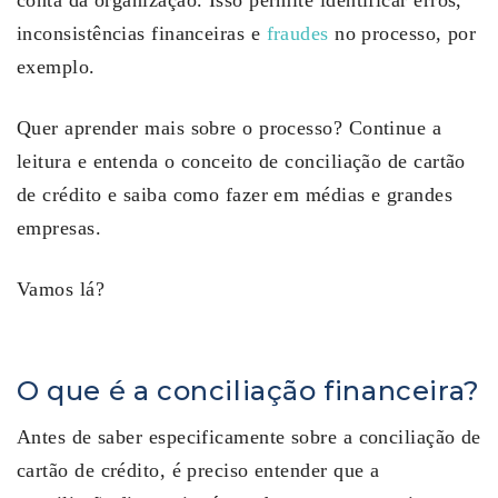
conta da organização. Isso permite identificar erros,
inconsistências financeiras e
fraudes
no processo, por
exemplo.
Quer aprender mais sobre o processo? Continue a
leitura e entenda o conceito de conciliação de cartão
de crédito e saiba como fazer em médias e grandes
empresas.
Vamos lá?
O que é a conciliação financeira?
Antes de saber especificamente sobre a conciliação de
cartão de crédito, é preciso entender que a