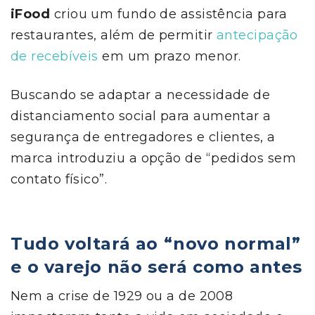
iFood
criou um fundo de assistência para
restaurantes, além de permitir
antecipação
de recebíveis
em um prazo menor.
Buscando se adaptar a necessidade de
distanciamento social para aumentar a
segurança de entregadores e clientes, a
marca introduziu a opção de “pedidos sem
contato físico”.
Tudo voltará ao “novo normal”
e o varejo não será como antes
Nem a crise de 1929 ou a de 2008