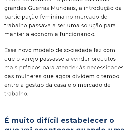
grandes Guerras Mundiais, a introdução da
participação feminina no mercado de
trabalho passava a ser uma solução para
manter a economia funcionando.
Esse novo modelo de sociedade fez com
que o varejo passasse a vender produtos
mais práticos para atender às necessidades
das mulheres que agora dividem o tempo
entre a gestão da casa e o mercado de
trabalho.
É muito difícil estabelecer o
que vai acontecer quando uma