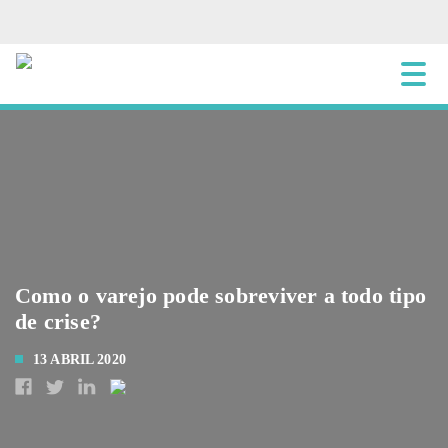
Como o varejo pode sobreviver a todo tipo
de crise?
13 ABRIL 2020