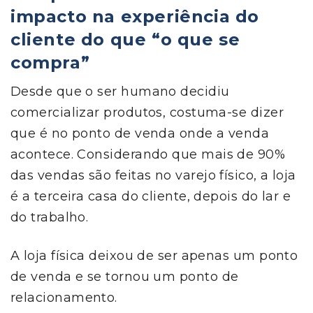
impacto na experiência do
cliente do que “o que se
compra”
Desde que o ser humano decidiu
comercializar produtos, costuma-se dizer
que é no ponto de venda onde a venda
acontece. Considerando que mais de 90%
das vendas são feitas no varejo físico, a loja
é a terceira casa do cliente, depois do lar e
do trabalho.
A loja física deixou de ser apenas um ponto
de venda e se tornou um ponto de
relacionamento.