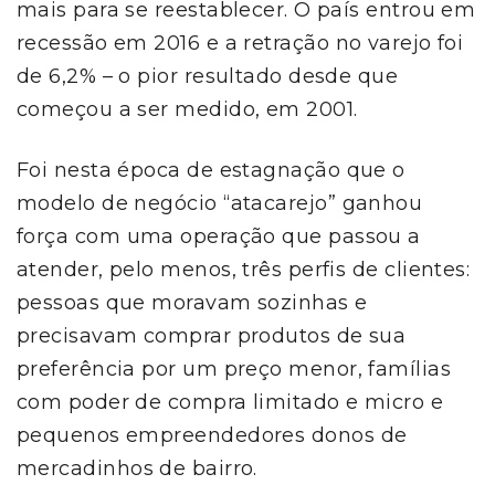
mais para se reestablecer. O país entrou em
recessão em 2016 e a retração no varejo foi
de 6,2% – o pior resultado desde que
começou a ser medido, em 2001.
Foi nesta época de estagnação que o
modelo de negócio “atacarejo” ganhou
força com uma operação que passou a
atender, pelo menos, três perfis de clientes:
pessoas que moravam sozinhas e
precisavam comprar produtos de sua
preferência por um preço menor, famílias
com poder de compra limitado e micro e
pequenos empreendedores donos de
mercadinhos de bairro.