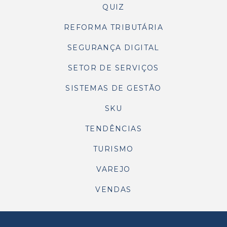
QUIZ
REFORMA TRIBUTÁRIA
SEGURANÇA DIGITAL
SETOR DE SERVIÇOS
SISTEMAS DE GESTÃO
SKU
TENDÊNCIAS
TURISMO
VAREJO
VENDAS