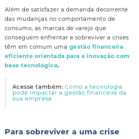
Além de satisfazer a demanda decorrente
das mudanças no comportamento de
consumo, as marcas de varejo que
conseguem enfrentar e sobreviver a crises
têm em comum uma
gestão financeira
eficiente orientada para a inovação com
base tecnológica
.
Acesse também:
Como a tecnologia
pode impactar a gestão financeira da
sua empresa
Para sobreviver a uma crise