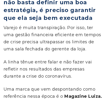
não basta definir uma boa
estratégia, é preciso garantir
que ela seja bem executada
Varejo é muita transpiração. Por isso, ter
uma gestão financeira eficiente em tempos
de crise precisa ultrapassar os limites de
uma sala fechada do gerente da loja.
A linha tênue entre falar e não fazer vai
refletir nos resultados das empresas
durante a crise do coronavírus.
Uma marca que vem despontando como
referência nessa época é o
Magazine Luiza.