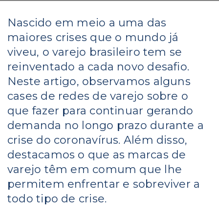
Nascido em meio a uma das
maiores crises que o mundo já
viveu, o varejo brasileiro tem se
reinventado a cada novo desafio.​​
Neste artigo, observamos alguns
cases de redes de varejo sobre o
que fazer para continuar gerando
demanda no longo prazo durante a
crise do coronavírus. Além disso,
destacamos o que as marcas de
varejo têm em comum que lhe
permitem enfrentar e sobreviver a
todo tipo de crise.​