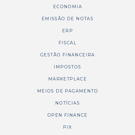
ECONOMIA
EMISSÃO DE NOTAS
ERP
FISCAL
GESTÃO FINANCEIRA
IMPOSTOS
MARKETPLACE
MEIOS DE PAGAMENTO
NOTÍCIAS
OPEN FINANCE
PIX