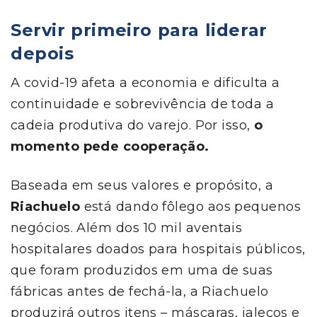
Servir primeiro para liderar
depois
A covid-19 afeta a economia e dificulta a
continuidade e sobrevivência de toda a
cadeia produtiva do varejo. Por isso,
o
momento pede cooperação.
Baseada em seus valores e propósito, a
Riachuelo
está dando fôlego aos pequenos
negócios. Além dos 10 mil aventais
hospitalares doados para hospitais públicos,
que foram produzidos em uma de suas
fábricas antes de fechá-la, a Riachuelo
produzirá outros itens
– máscaras, jalecos e