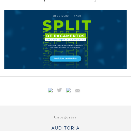
Categorias
AUDITORIA