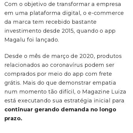
Com o objetivo de transformar a empresa
em uma plataforma digital, o e-commerce
da marca tem recebido bastante
investimento desde 2015, quando o app
Magalu foi lançado.
Desde o mês de março de 2020, produtos
relacionados ao coronavírus podem ser
comprados por meio do app com frete
grátis. Mais do que demonstrar empatia
num momento tão difícil, o Magazine Luiza
está executando sua estratégia inicial para
continuar gerando demanda no longo
prazo.