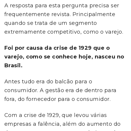
A resposta para esta pergunta precisa ser
frequentemente revista. Principalmente
quando se trata de um segmento
extremamente competitivo, como o varejo.
Foi por causa da crise de 1929 que o
varejo, como se conhece hoje, nasceu no
Brasil.
Antes tudo era do balcão para o
consumidor. A gestão era de dentro para
fora, do fornecedor para o consumidor.
Com a crise de 1929, que levou várias
empresas a falência, além do aumento do