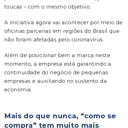
toucas – com o mesmo objetivo.
A iniciativa agora vai acontecer por meio de
oficinas parceiras em regiões do Brasil que
não foram afetadas pelo coronavírus.
Além de posicionar bem a marca neste
momento, a empresa está garantindo a
continuidade do negócio de pequenas
empresas e auxiliando no sustento da
economia.
Mais do que nunca, “como se
compra” tem muito mais