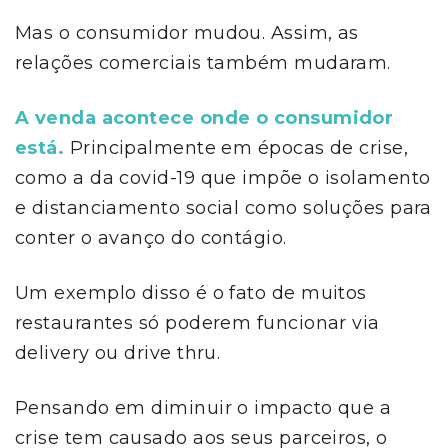
Mas o consumidor mudou. Assim, as
relações comerciais também mudaram.
A venda acontece onde o consumidor
está.
Principalmente em épocas de crise,
como a da covid-19 que impõe o isolamento
e distanciamento social como soluções para
conter o avanço do contágio.
Um exemplo disso é o fato de muitos
restaurantes só poderem funcionar via
delivery ou drive thru.
Pensando em diminuir o impacto que a
crise tem causado aos seus parceiros, o