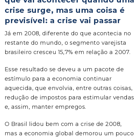
crise surge, mas uma coisa é
previsível: a crise vai passar
Já em 2008, diferente do que acontecia no
restante do mundo, o segmento varejista
brasileiro cresceu 15,7% em relação a 2007.
Esse resultado se deveu a um pacote de
estímulo para a economia continuar
aquecida, que envolvia, entre outras coisas,
redução de impostos para estimular vendas
e, assim, manter empregos.
O Brasil lidou bem com a crise de 2008,
mas a economia global demorou um pouco