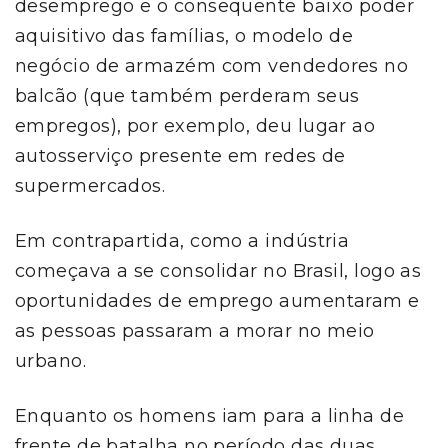
desemprego e o consequente baixo poder
aquisitivo das famílias, o modelo de
negócio de armazém com vendedores no
balcão (que também perderam seus
empregos), por exemplo, deu lugar ao
autosserviço presente em redes de
supermercados.
Em contrapartida, como a indústria
começava a se consolidar no Brasil, logo as
oportunidades de emprego aumentaram e
as pessoas passaram a morar no meio
urbano.
Enquanto os homens iam para a linha de
frente de batalha no período das duas