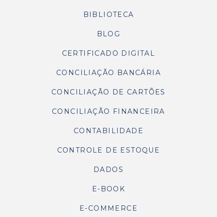
BIBLIOTECA
BLOG
CERTIFICADO DIGITAL
CONCILIAÇÃO BANCÁRIA
CONCILIAÇÃO DE CARTÕES
CONCILIAÇÃO FINANCEIRA
CONTABILIDADE
CONTROLE DE ESTOQUE
DADOS
E-BOOK
E-COMMERCE