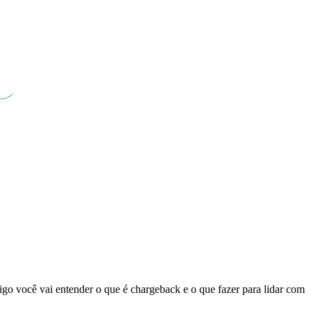
igo você vai entender o que é chargeback e o que fazer para lidar com