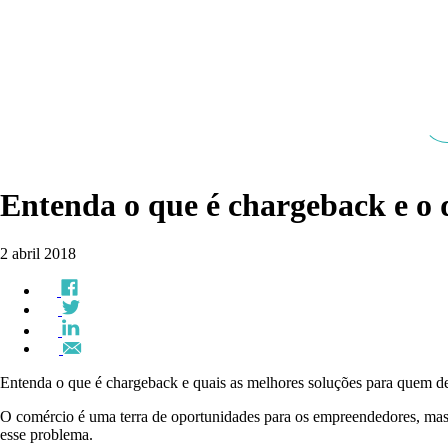
Entenda o que é chargeback e o q
2 abril 2018
Entenda o que é chargeback e quais as melhores soluções para quem des
O comércio é uma terra de oportunidades para os empreendedores, mas t
esse problema.