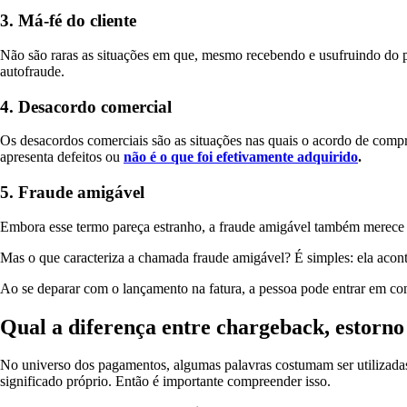
3. Má-fé do cliente
Não são raras as situações em que, mesmo recebendo e usufruindo do 
autofraude.
4. Desacordo comercial
Os desacordos comerciais são as situações nas quais o acordo de comp
apresenta defeitos ou
não é o que foi efetivamente adquirido
.
5. Fraude amigável
Embora esse termo pareça estranho, a fraude amigável também merece a
Mas o que caracteriza a chamada fraude amigável? É simples: ela acon
Ao se deparar com o lançamento na fatura, a pessoa pode entrar em co
Qual a diferença entre chargeback, estorno
No universo dos pagamentos, algumas palavras costumam ser utilizada
significado próprio. Então é importante compreender isso.