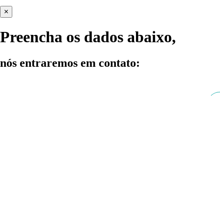
×
Preencha os dados abaixo,
nós entraremos em contato: