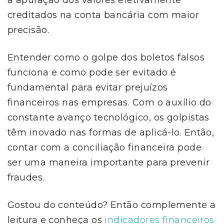
a apuração dos valores efetivamente
creditados na conta bancária com maior
precisão.
Entender como o golpe dos boletos falsos
funciona e como pode ser evitado é
fundamental para evitar prejuízos
financeiros nas empresas. Com o auxílio do
constante avanço tecnológico, os golpistas
têm inovado nas formas de aplicá-lo. Então,
contar com a conciliação financeira pode
ser uma maneira importante para prevenir
fraudes.
Gostou do conteúdo? Então complemente a
leitura e conheça os
indicadores financeiros