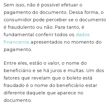
Sem isso, não é possível efetuar o
pagamento do documento. Dessa forma, o
consumidor pode perceber se o documento
é fraudulento ou não. Para tanto, é
fundamental conferir todos os
dados
financeiros
apresentados no momento do
pagamento.
Entre eles, estão o valor, o nome do
beneficiário e se há juros e multas. Um dos
fatores que revelam que o boleto está
fraudado é o nome do beneficiário estar
diferente daquele que aparece no
documento.