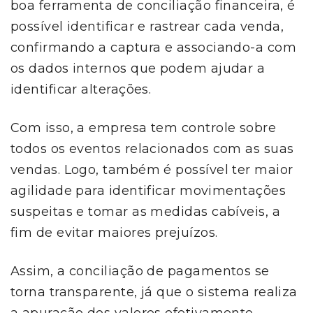
boa ferramenta de conciliação financeira, é
possível identificar e rastrear cada venda,
confirmando a captura e associando-a com
os dados internos que podem ajudar a
identificar alterações.
Com isso, a empresa tem controle sobre
todos os eventos relacionados com as suas
vendas. Logo, também é possível ter maior
agilidade para identificar movimentações
suspeitas e tomar as medidas cabíveis, a
fim de evitar maiores prejuízos.
Assim, a conciliação de pagamentos se
torna transparente, já que o sistema realiza