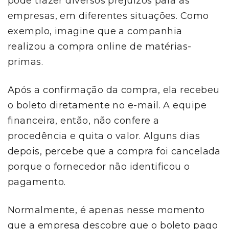
pode trazer diversos prejuízos para as
empresas, em diferentes situações. Como
exemplo, imagine que a companhia
realizou a compra online de matérias-
primas.
Após a confirmação da compra, ela recebeu
o boleto diretamente no e-mail. A equipe
financeira, então, não confere a
procedência e quita o valor. Alguns dias
depois, percebe que a compra foi cancelada
porque o fornecedor não identificou o
pagamento.
Normalmente, é apenas nesse momento
que a empresa descobre que o boleto pago