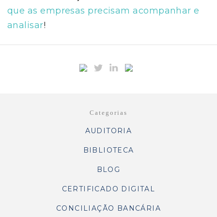
que as empresas precisam acompanhar e
analisar
!
Categorias
AUDITORIA
BIBLIOTECA
BLOG
CERTIFICADO DIGITAL
CONCILIAÇÃO BANCÁRIA