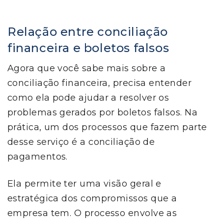
Relação entre conciliação
financeira e boletos falsos
Agora que você sabe mais sobre a
conciliação financeira, precisa entender
como ela pode ajudar a resolver os
problemas gerados por boletos falsos. Na
prática, um dos processos que fazem parte
desse serviço é a conciliação de
pagamentos.
Ela permite ter uma visão geral e
estratégica dos compromissos que a
empresa tem. O processo envolve as