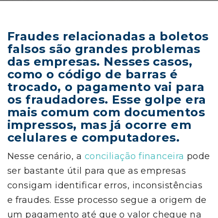
Fraudes relacionadas a boletos
falsos são grandes problemas
das empresas. Nesses casos,
como o código de barras é
trocado, o pagamento vai para
os fraudadores. Esse golpe era
mais comum com documentos
impressos, mas já ocorre em
celulares e computadores.
Nesse cenário, a
conciliação financeira
pode
ser bastante útil para que as empresas
consigam identificar erros, inconsistências
e fraudes. Esse processo segue a origem de
um pagamento até que o valor chegue na