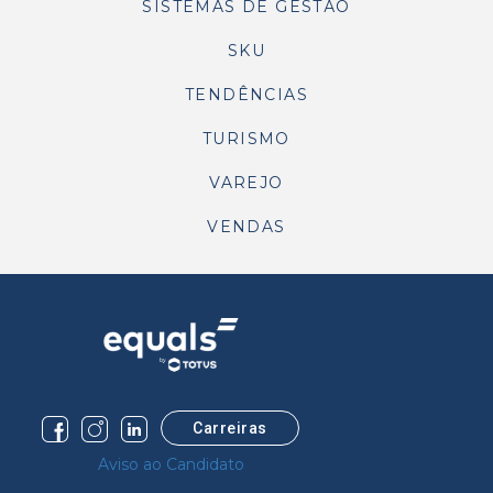
SISTEMAS DE GESTÃO
SKU
TENDÊNCIAS
TURISMO
VAREJO
VENDAS
Carreiras
Aviso ao Candidato