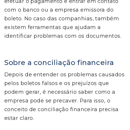
efetuar o pagamento e entrar em contato
com o banco ou a empresa emissora do
boleto. No caso das companhias, também
existem ferramentas que ajudam a
identificar problemas com os documentos.
Sobre a conciliação financeira
Depois de entender os problemas causados
pelos boletos falsos e os prejuízos que
podem gerar, é necessário saber como a
empresa pode se precaver. Para isso, o
conceito de conciliação financeira precisa
estar claro.