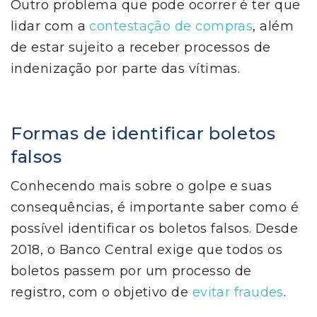
Outro problema que pode ocorrer é ter que
lidar com a
contestação de compras
, além
de estar sujeito a receber processos de
indenização por parte das vítimas.
Formas de identificar boletos
falsos
Conhecendo mais sobre o golpe e suas
consequências, é importante saber como é
possível identificar os boletos falsos. Desde
2018, o Banco Central exige que todos os
boletos passem por um processo de
registro, com o objetivo de
evitar fraudes
.