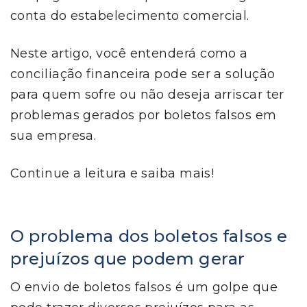
conta do estabelecimento comercial.
Neste artigo, você entenderá como a
conciliação financeira pode ser a solução
para quem sofre ou não deseja arriscar ter
problemas gerados por boletos falsos em
sua empresa.
Continue a leitura e saiba mais!
O problema dos boletos falsos e
prejuízos que podem gerar
O envio de boletos falsos é um golpe que