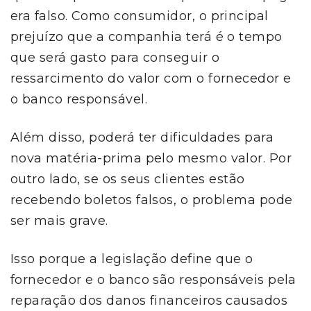
era falso. Como consumidor, o principal
prejuízo que a companhia terá é o tempo
que será gasto para conseguir o
ressarcimento do valor com o fornecedor e
o banco responsável.
Além disso, poderá ter dificuldades para
nova matéria-prima pelo mesmo valor. Por
outro lado, se os seus clientes estão
recebendo boletos falsos, o problema pode
ser mais grave.
Isso porque a legislação define que o
fornecedor e o banco são responsáveis pela
reparação dos danos financeiros causados