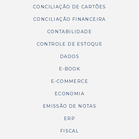
CONCILIAÇÃO DE CARTÕES
CONCILIAÇÃO FINANCEIRA
CONTABILIDADE
CONTROLE DE ESTOQUE
DADOS
E-BOOK
E-COMMERCE
ECONOMIA
EMISSÃO DE NOTAS
ERP
FISCAL