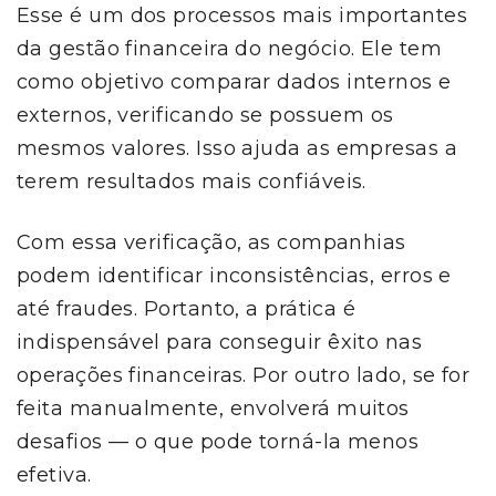
Esse é um dos processos mais importantes
da gestão financeira do negócio. Ele tem
como objetivo comparar dados internos e
externos, verificando se possuem os
mesmos valores. Isso ajuda as empresas a
terem resultados mais confiáveis.
Com essa verificação, as companhias
podem identificar inconsistências, erros e
até fraudes. Portanto, a prática é
indispensável para conseguir êxito nas
operações financeiras. Por outro lado, se for
feita manualmente, envolverá muitos
desafios — o que pode torná-la menos
efetiva.