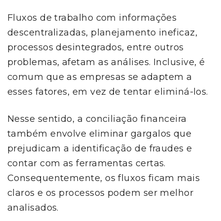
Fluxos de trabalho com informações
descentralizadas, planejamento ineficaz,
processos desintegrados, entre outros
problemas, afetam as análises. Inclusive, é
comum que as empresas se adaptem a
esses fatores, em vez de tentar eliminá-los.
Nesse sentido, a conciliação financeira
também envolve eliminar gargalos que
prejudicam a identificação de fraudes e
contar com as ferramentas certas.
Consequentemente, os fluxos ficam mais
claros e os processos podem ser melhor
analisados.