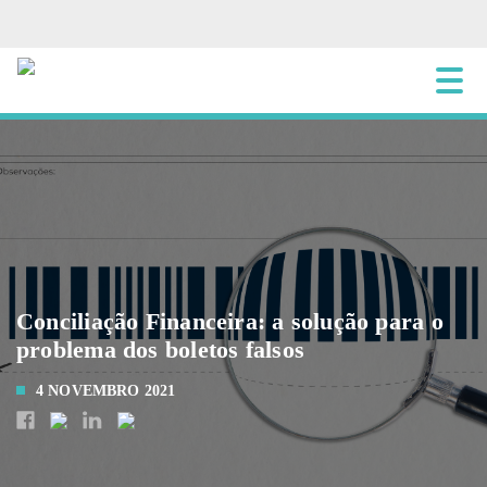
Conciliação Financeira: a solução para o
problema dos boletos falsos
4 NOVEMBRO 2021