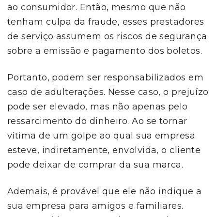
ao consumidor. Então, mesmo que não
tenham culpa da fraude, esses prestadores
de serviço assumem os riscos de segurança
sobre a emissão e pagamento dos boletos.
Portanto, podem ser responsabilizados em
caso de adulterações. Nesse caso, o prejuízo
pode ser elevado, mas não apenas pelo
ressarcimento do dinheiro. Ao se tornar
vítima de um golpe ao qual sua empresa
esteve, indiretamente, envolvida, o cliente
pode deixar de comprar da sua marca.
Ademais, é provável que ele não indique a
sua empresa para amigos e familiares.