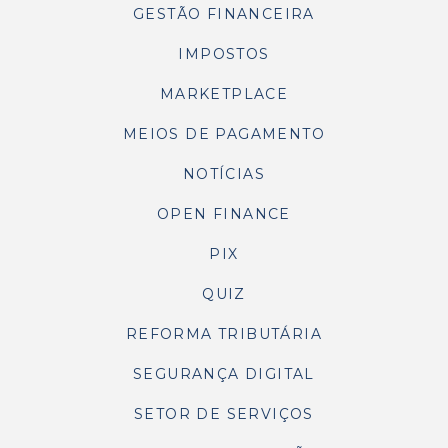
GESTÃO FINANCEIRA
IMPOSTOS
MARKETPLACE
MEIOS DE PAGAMENTO
NOTÍCIAS
OPEN FINANCE
PIX
QUIZ
REFORMA TRIBUTÁRIA
SEGURANÇA DIGITAL
SETOR DE SERVIÇOS