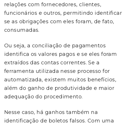
relações com fornecedores, clientes,
funcionários e outros, permitindo identificar
se as obrigações com eles foram, de fato,
consumadas.
Ou seja, a conciliação de pagamentos
identifica os valores pagos e se eles foram
extraídos das contas correntes. Se a
ferramenta utilizada nesse processo for
automatizada, existem muitos benefícios,
além do ganho de produtividade e maior
adequação do procedimento.
Nesse caso, há ganhos também na
identificação de boletos falsos. Com uma