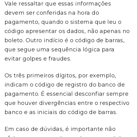
Vale ressaltar que essas informações
devem ser conferidas na hora do
pagamento, quando o sistema que leu o
código apresentar os dados, não apenas no
boleto. Outro indício é o código de barras,
que segue uma sequência lógica para
evitar golpes e fraudes.
Os três primeiros dígitos, por exemplo,
indicam o código de registro do banco de
pagamento. É essencial desconfiar sempre
que houver divergências entre o respectivo
banco e as iniciais do código de barras.
Em caso de dúvidas, é importante não