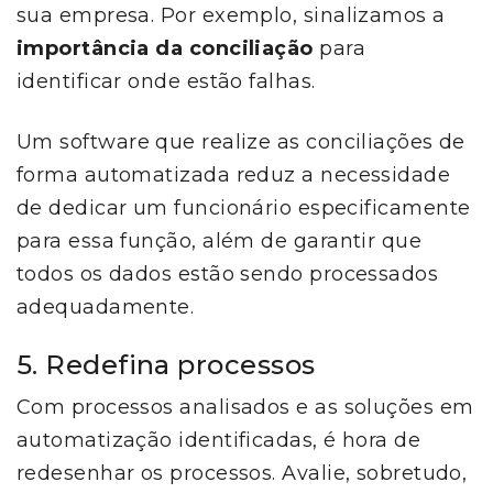
sua empresa. Por exemplo, sinalizamos a
importância da conciliação
para
identificar onde estão falhas.
Um software que realize as conciliações de
forma automatizada reduz a necessidade
de dedicar um funcionário especificamente
para essa função, além de garantir que
todos os dados estão sendo processados
adequadamente.
5. Redefina processos
Com processos analisados e as soluções em
automatização identificadas, é hora de
redesenhar os processos. Avalie, sobretudo,