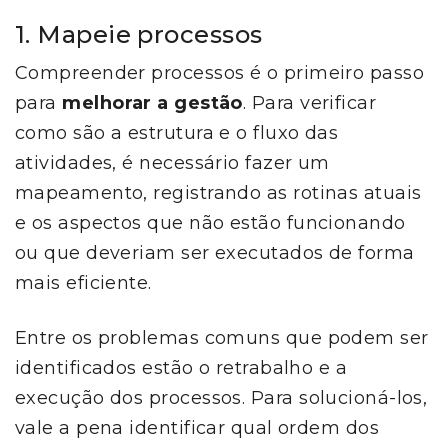
1. Mapeie processos
Compreender processos é o primeiro passo
para
melhorar a gestão
. Para verificar
como são a estrutura e o fluxo das
atividades, é necessário fazer um
mapeamento, registrando as rotinas atuais
e os aspectos que não estão funcionando
ou que deveriam ser executados de forma
mais eficiente.
Entre os problemas comuns que podem ser
identificados estão o retrabalho e a
execução dos processos. Para solucioná-los,
vale a pena identificar qual ordem dos