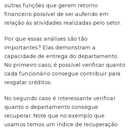
outras funções que gerem retorno
financeiro possível de ser auferido em
relação às atividades realizadas pelo setor.
Por que essas análises são tão
importantes? Elas demonstram a
capacidade de entrega do departamento.
No primeiro caso, é possível verificar quanto
cada funcionário consegue contribuir para
resgatar créditos.
No segundo caso é interessante verificar
quanto o departamento consegue
recuperar. Note que no exemplo que
usamos temos um índice de recuperação