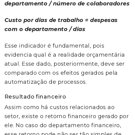
departamento / número de colaboradores
Custo por dias de trabalho = despesas
com o departamento / dias
Esse indicador é fundamental, pois
evidencia qual é a realidade orçamentária
atual. Esse dado, posteriormente, deve ser
comparado com os efeitos gerados pela
automatização de processos.
Resultado financeiro
Assim como há custos relacionados ao
setor, existe o retorno financeiro gerado por
ele. No caso do departamento financeiro,
esse retorno pode não ser tão simples de