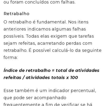
ou foram concluídos com falhas.
Retrabalho
O retrabalho é fundamental. Nos itens
anteriores indicamos algumas falhas
possíveis. Todas elas exigem que tarefas
sejam refeitas, acarretando perdas com
retrabalho. É possível calculá-lo da seguinte
forma:
Índice de retrabalho = total de atividades
refeitas / atividades totais x 100
Esse também é um indicador percentual,
que pode ser acompanhado
frequentemente a fim de verificar se há