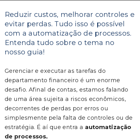
Reduzir custos, melhorar controles e
evitar perdas. Tudo isso é possível
com a automatização de processos.
Entenda tudo sobre o tema no
nosso guia!
Gerenciar e executar as tarefas do
departamento financeiro é um enorme
desafio. Afinal de contas, estamos falando
de uma área sujeita a riscos econômicos,
decorrentes de perdas por erros ou
simplesmente pela falta de controles ou de
estratégia. É aí que entra a
automatização
de processos.