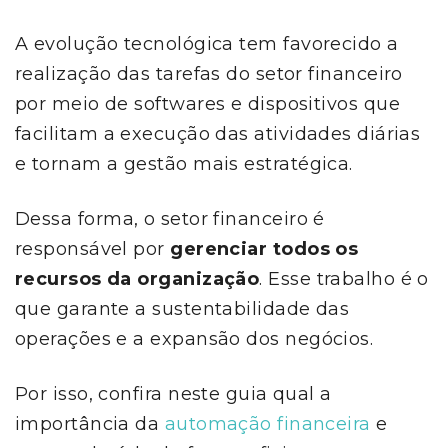
A evolução tecnológica tem favorecido a
realização das tarefas do setor financeiro
por meio de softwares e dispositivos que
facilitam a execução das atividades diárias
e tornam a gestão mais estratégica.
Dessa forma, o setor financeiro é
responsável por
gerenciar todos os
recursos da organização
. Esse trabalho é o
que garante a sustentabilidade das
operações e a expansão dos negócios.
Por isso, confira neste guia qual a
importância da
automação financeira
e