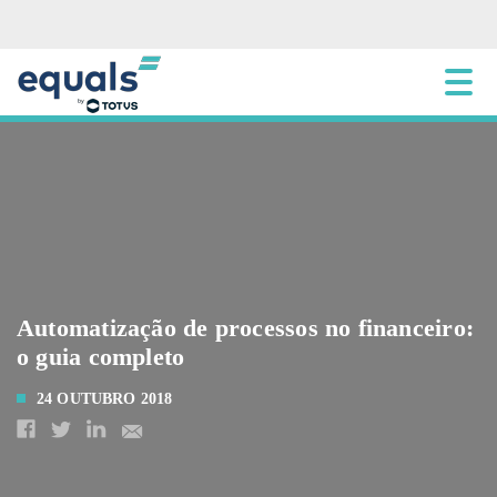
Automatização de processos no financeiro:
o guia completo
24 OUTUBRO 2018