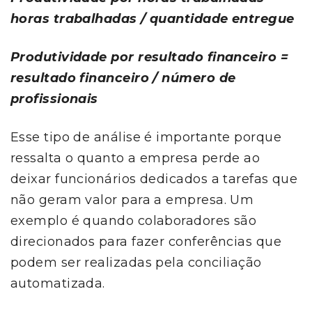
horas trabalhadas / quantidade entregue
Produtividade por resultado financeiro =
resultado financeiro / número de
profissionais
Esse tipo de análise é importante porque
ressalta o quanto a empresa perde ao
deixar funcionários dedicados a tarefas que
não geram valor para a empresa. Um
exemplo é quando colaboradores são
direcionados para fazer conferências que
podem ser realizadas pela conciliação
automatizada.