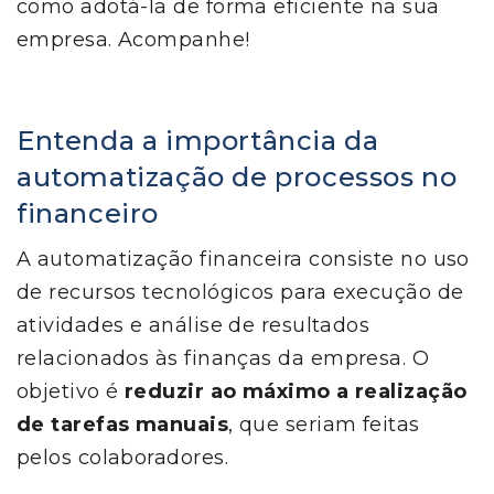
como adotá-la de forma eficiente na sua
empresa. Acompanhe!
Entenda a importância da
automatização de processos no
financeiro
A automatização financeira consiste no uso
de recursos tecnológicos para execução de
atividades e análise de resultados
relacionados às finanças da empresa. O
objetivo é
reduzir ao máximo a realização
de tarefas manuais
, que seriam feitas
pelos colaboradores.