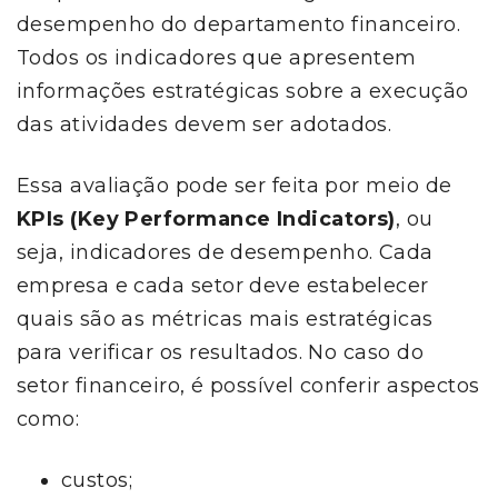
desempenho do departamento financeiro.
Todos os indicadores que apresentem
informações estratégicas sobre a execução
das atividades devem ser adotados.
Essa avaliação pode ser feita por meio de
KPIs (Key Performance Indicators)
, ou
seja, indicadores de desempenho. Cada
empresa e cada setor deve estabelecer
quais são as métricas mais estratégicas
para verificar os resultados. No caso do
setor financeiro, é possível conferir aspectos
como:
custos;