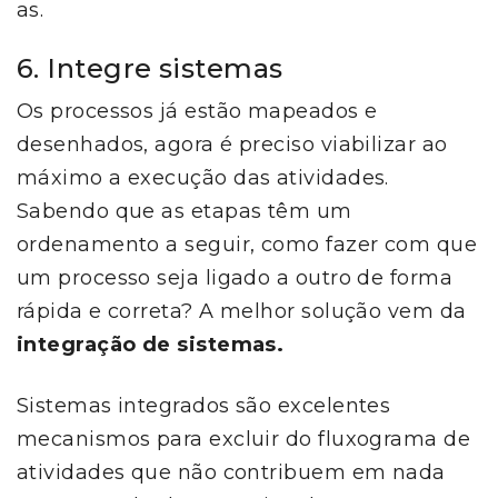
as.
6. Integre sistemas
Os processos já estão mapeados e
desenhados, agora é preciso viabilizar ao
máximo a execução das atividades.
Sabendo que as etapas têm um
ordenamento a seguir, como fazer com que
um processo seja ligado a outro de forma
rápida e correta? A melhor solução vem da
integração de sistemas.
Sistemas integrados são excelentes
mecanismos para excluir do fluxograma de
atividades que não contribuem em nada