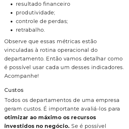
resultado financeiro
produtividade;
controle de perdas;
retrabalho.
Observe que essas métricas estão
vinculadas à rotina operacional do
departamento. Então vamos detalhar como
é possível usar cada um desses indicadores.
Acompanhe!
Custos
Todos os departamentos de uma empresa
geram custos. É importante avaliá-los para
otimizar ao máximo os recursos
investidos no negócio.
Se é possível