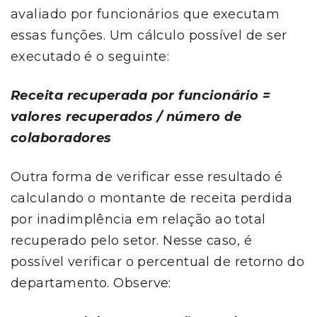
avaliado por funcionários que executam
essas funções. Um cálculo possível de ser
executado é o seguinte:
Receita recuperada por funcionário =
valores recuperados / número de
colaboradores
Outra forma de verificar esse resultado é
calculando o montante de receita perdida
por inadimplência em relação ao total
recuperado pelo setor. Nesse caso, é
possível verificar o percentual de retorno do
departamento. Observe: