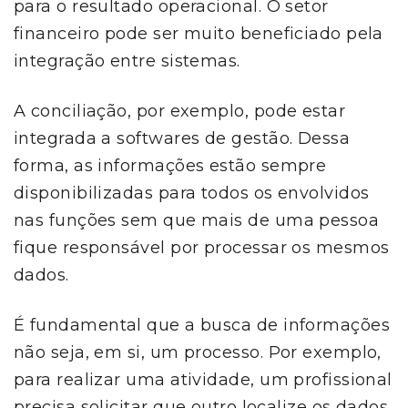
para o resultado operacional. O setor
financeiro pode ser muito beneficiado pela
integração entre sistemas.
A conciliação, por exemplo, pode estar
integrada a softwares de gestão. Dessa
forma, as informações estão sempre
disponibilizadas para todos os envolvidos
nas funções sem que mais de uma pessoa
fique responsável por processar os mesmos
dados.
É fundamental que a busca de informações
não seja, em si, um processo. Por exemplo,
para realizar uma atividade, um profissional
precisa solicitar que outro localize os dados