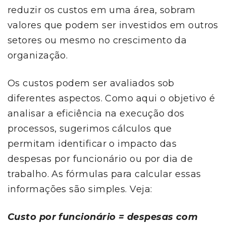
reduzir os custos em uma área, sobram
valores que podem ser investidos em outros
setores ou mesmo no crescimento da
organização.
Os custos podem ser avaliados sob
diferentes aspectos. Como aqui o objetivo é
analisar a eficiência na execução dos
processos, sugerimos cálculos que
permitam identificar o impacto das
despesas por funcionário ou por dia de
trabalho. As fórmulas para calcular essas
informações são simples. Veja:
Custo por funcionário = despesas com