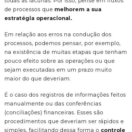
todas as lacunas. Por isso, pense em fluxos
de processos que
melhorem a sua
estratégia operacional.
Em relação aos erros na condução dos
processos, podemos pensar, por exemplo,
na existência de muitas etapas que tenham
pouco efeito sobre as operações ou que
sejam executadas em um prazo muito
maior do que deveriam.
É o caso dos registros de informações feitos
manualmente ou das conferências
(conciliações) financeiras. Esses são
procedimentos que deveriam ser rápidos e
simples, facilitando dessa forma o
controle