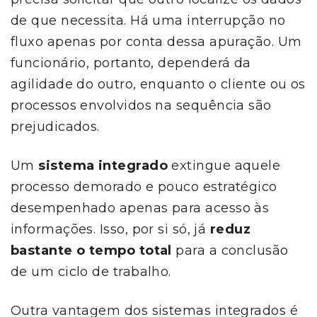
de que necessita. Há uma interrupção no
fluxo apenas por conta dessa apuração. Um
funcionário, portanto, dependerá da
agilidade do outro, enquanto o cliente ou os
processos envolvidos na sequência são
prejudicados.
Um
sistema integrado
extingue aquele
processo demorado e pouco estratégico
desempenhado apenas para acesso às
informações. Isso, por si só, já
reduz
bastante o tempo total
para a conclusão
de um ciclo de trabalho.
Outra vantagem dos sistemas integrados é