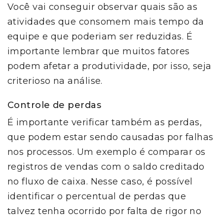
Você vai conseguir observar quais são as
atividades que consomem mais tempo da
equipe e que poderiam ser reduzidas. É
importante lembrar que muitos fatores
podem afetar a produtividade, por isso, seja
criterioso na análise.
Controle de perdas
É importante verificar também as perdas,
que podem estar sendo causadas por falhas
nos processos. Um exemplo é comparar os
registros de vendas com o saldo creditado
no fluxo de caixa. Nesse caso, é possível
identificar o percentual de perdas que
talvez tenha ocorrido por falta de rigor no