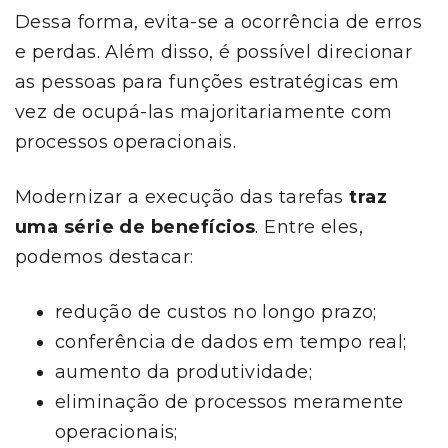
Dessa forma, evita-se a ocorrência de erros
e perdas. Além disso, é possível direcionar
as pessoas para funções estratégicas em
vez de ocupá-las majoritariamente com
processos operacionais.
Modernizar a execução das tarefas
traz
uma série de benefícios
. Entre eles,
podemos destacar:
redução de custos no longo prazo;
conferência de dados em tempo real;
aumento da produtividade;
eliminação de processos meramente
operacionais;