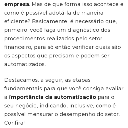
empresa
. Mas de que forma isso acontece e
como é possível adotá-la de maneira
eficiente? Basicamente, é necessário que,
primeiro, você faça um diagnóstico dos
procedimentos realizados pelo setor
financeiro, para só então verificar quais são
os aspectos que precisam e podem ser
automatizados.
Destacamos, a seguir, as etapas
fundamentais para que você consiga avaliar
a
importância da automatização
para o
seu negócio, indicando, inclusive, como é
possível mensurar o desempenho do setor.
Confira!