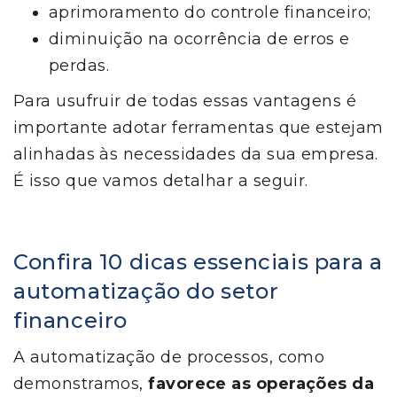
aprimoramento do controle financeiro;
diminuição na ocorrência de erros e
perdas.
Para usufruir de todas essas vantagens é
importante adotar ferramentas que estejam
alinhadas às necessidades da sua empresa.
É isso que vamos detalhar a seguir.
Confira 10 dicas essenciais para a
automatização do setor
financeiro
A automatização de processos, como
demonstramos,
favorece as operações da