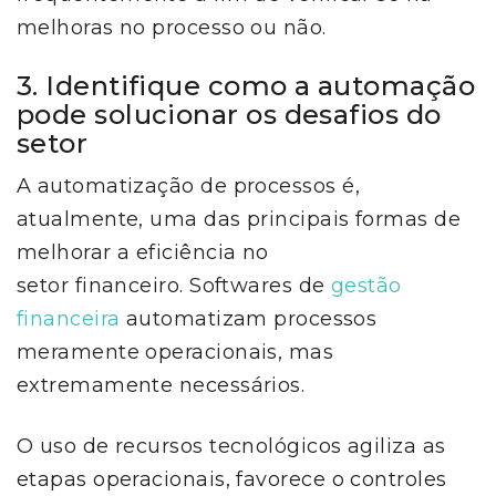
melhoras no processo ou não.
3. Identifique como a automação
pode solucionar os desafios do
setor
A automatização de processos é,
atualmente, uma das principais formas de
melhorar a eficiência no
setor financeiro. Softwares de
gestão
financeira
automatizam processos
meramente operacionais, mas
extremamente necessários.
O uso de recursos tecnológicos agiliza as
etapas operacionais, favorece o controles