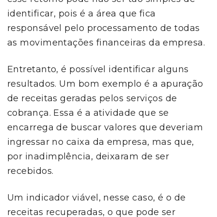
identificar, pois é a área que fica
responsável pelo processamento de todas
as movimentações financeiras da empresa.
Entretanto, é possível identificar alguns
resultados. Um bom exemplo é a apuração
de receitas geradas pelos serviços de
cobrança. Essa é a atividade que se
encarrega de buscar valores que deveriam
ingressar no caixa da empresa, mas que,
por inadimplência, deixaram de ser
recebidos.
Um indicador viável, nesse caso, é o de
receitas recuperadas, o que pode ser