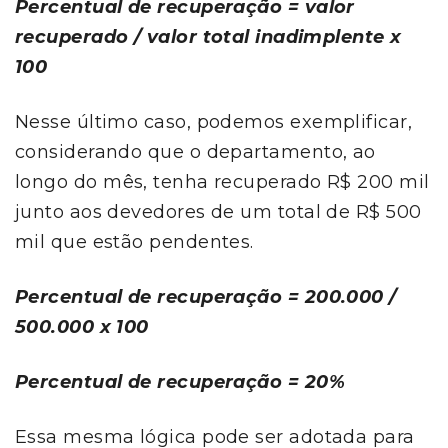
Percentual de recuperação = valor
recuperado / valor total inadimplente x
100
Nesse último caso, podemos exemplificar,
considerando que o departamento, ao
longo do mês, tenha recuperado R$ 200 mil
junto aos devedores de um total de R$ 500
mil que estão pendentes.
Percentual de recuperação = 200.000 /
500.000 x 100
Percentual de recuperação = 20%
Essa mesma lógica pode ser adotada para