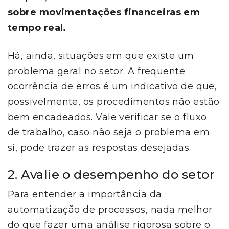
sobre movimentações financeiras em
tempo real.
Há, ainda, situações em que existe um
problema geral no setor. A frequente
ocorrência de erros é um indicativo de que,
possivelmente, os procedimentos não estão
bem encadeados. Vale verificar se o fluxo
de trabalho, caso não seja o problema em
si, pode trazer as respostas desejadas.
2. Avalie o desempenho do setor
Para entender a importância da
automatização de processos, nada melhor
do que fazer uma análise rigorosa sobre o