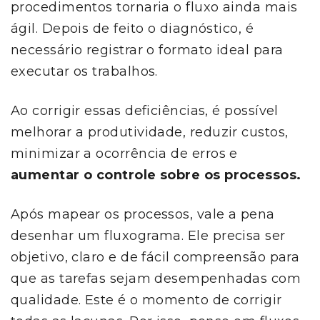
procedimentos tornaria o fluxo ainda mais
ágil. Depois de feito o diagnóstico, é
necessário registrar o formato ideal para
executar os trabalhos.
Ao corrigir essas deficiências, é possível
melhorar a produtividade, reduzir custos,
minimizar a ocorrência de erros e
aumentar o controle sobre os processos.
Após mapear os processos, vale a pena
desenhar um fluxograma. Ele precisa ser
objetivo, claro e de fácil compreensão para
que as tarefas sejam desempenhadas com
qualidade. Este é o momento de corrigir