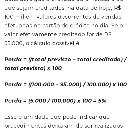
que sejam creditados, na data de hoje, R$
100 mil em valores decorrentes de vendas
efetuadas no cartão de crédito no dia. Se o
valor efetivamente creditado for de R$
95.000, o cálculo possível é:
Perda = ((total previsto – total creditado) /
total previsto) x 100
Perda = ((100.000 – 95.000) / 100.000) x 100
Perda = (5.000 / 100.000) x 100 = 5%
Esse é um dado que pode indicar que
procedimentos deixaram de ser realizados