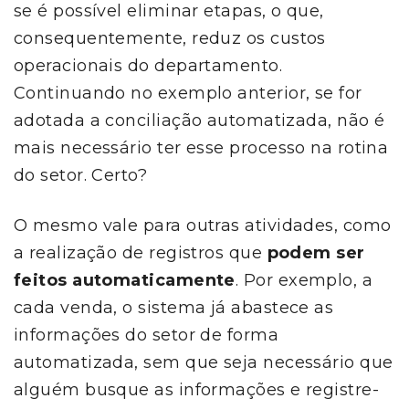
se é possível eliminar etapas, o que,
consequentemente, reduz os custos
operacionais do departamento.
Continuando no exemplo anterior, se for
adotada a conciliação automatizada, não é
mais necessário ter esse processo na rotina
do setor. Certo?
O mesmo vale para outras atividades, como
a realização de registros que
podem ser
feitos automaticamente
. Por exemplo, a
cada venda, o sistema já abastece as
informações do setor de forma
automatizada, sem que seja necessário que
alguém busque as informações e registre-