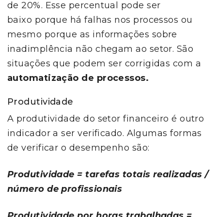
de 20%. Esse percentual pode ser
baixo porque há falhas nos processos ou
mesmo porque as informações sobre
inadimplência não chegam ao setor. São
situações que podem ser corrigidas com a
automatização de processos.
Produtividade
A produtividade do setor financeiro é outro
indicador a ser verificado. Algumas formas
de verificar o desempenho são:
Produtividade = tarefas totais realizadas /
número de profissionais
Produtividade por horas trabalhadas =