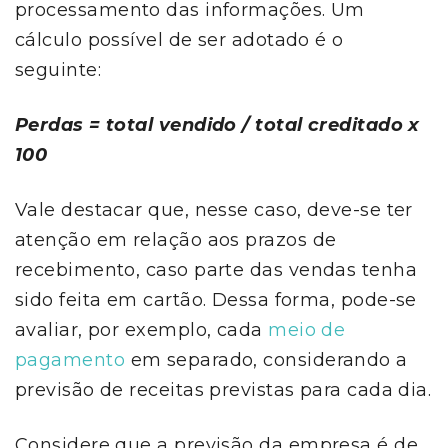
processamento das informações. Um
cálculo possível de ser adotado é o
seguinte:
Perdas = total vendido / total creditado x
100
Vale destacar que, nesse caso, deve-se ter
atenção em relação aos prazos de
recebimento, caso parte das vendas tenha
sido feita em cartão. Dessa forma, pode-se
avaliar, por exemplo, cada
meio de
pagamento
em separado, considerando a
previsão de receitas previstas para cada dia.
Considere que a previsão da empresa é de