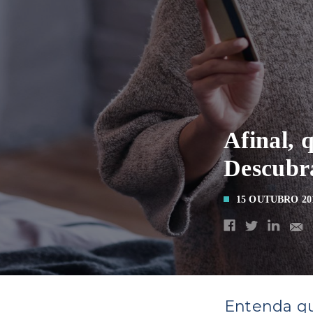
Afinal, 
Descubr
15 OUTUBRO 20
Entenda qua