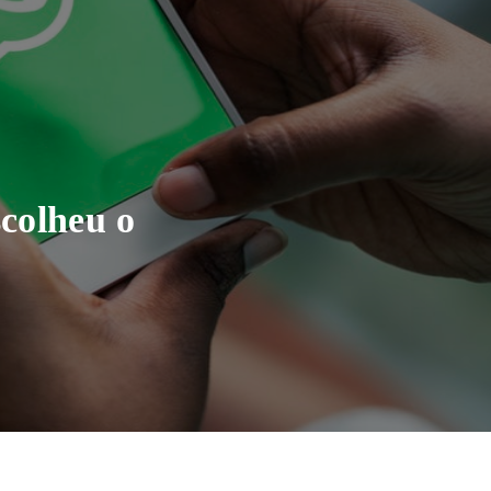
colheu o