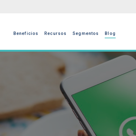
Beneficios
Recursos
Segmentos
Blog
Beneficios
Recursos
Segmentos
Blog