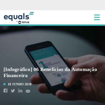
[Infográfico] 06 Benefícios da Automação
Financeira
18 JUNHO 2018