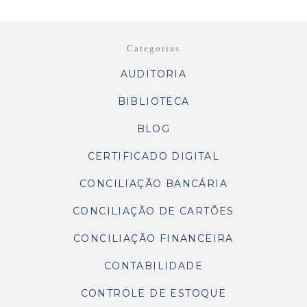
Categorias
AUDITORIA
BIBLIOTECA
BLOG
CERTIFICADO DIGITAL
CONCILIAÇÃO BANCÁRIA
CONCILIAÇÃO DE CARTÕES
CONCILIAÇÃO FINANCEIRA
CONTABILIDADE
CONTROLE DE ESTOQUE