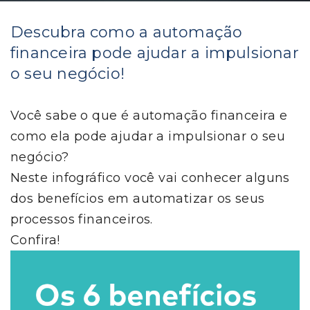
Descubra como a automação
financeira pode ajudar a impulsionar
o seu negócio!
Você sabe o que é automação financeira e
como ela pode ajudar a impulsionar o seu
negócio?
Neste infográfico você vai conhecer alguns
dos benefícios em automatizar os seus
processos financeiros.
Confira!