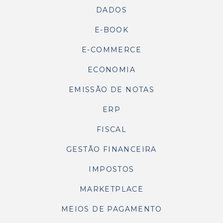
DADOS
E-BOOK
E-COMMERCE
ECONOMIA
EMISSÃO DE NOTAS
ERP
FISCAL
GESTÃO FINANCEIRA
IMPOSTOS
MARKETPLACE
MEIOS DE PAGAMENTO