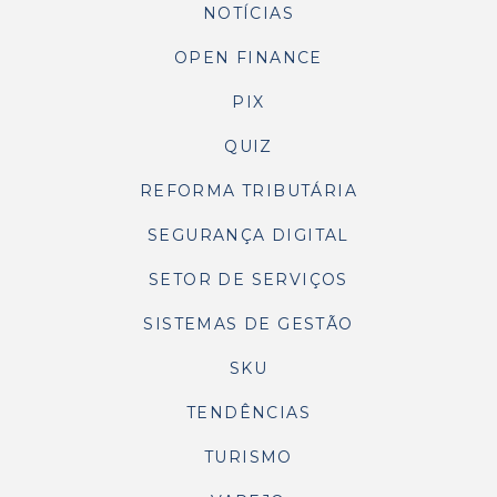
NOTÍCIAS
OPEN FINANCE
PIX
QUIZ
REFORMA TRIBUTÁRIA
SEGURANÇA DIGITAL
SETOR DE SERVIÇOS
SISTEMAS DE GESTÃO
SKU
TENDÊNCIAS
TURISMO